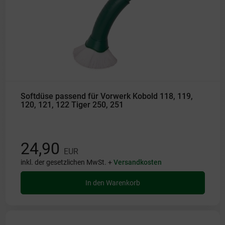
Softdüse passend für Vorwerk Kobold 118, 119,
120, 121, 122 Tiger 250, 251
24,90
EUR
inkl. der gesetzlichen MwSt. +
Versandkosten
In den Warenkorb