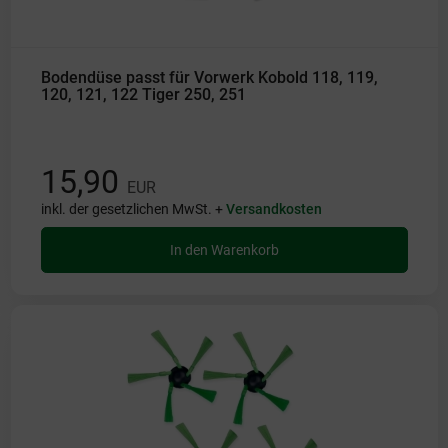
Bodendüse passt für Vorwerk Kobold 118, 119,
120, 121, 122 Tiger 250, 251
15,90
EUR
inkl. der gesetzlichen MwSt. +
Versandkosten
In den Warenkorb