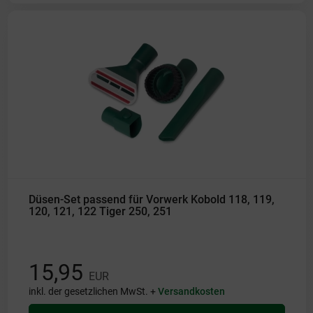
Düsen-Set passend für Vorwerk Kobold 118, 119,
120, 121, 122 Tiger 250, 251
15,95
EUR
inkl. der gesetzlichen MwSt. +
Versandkosten