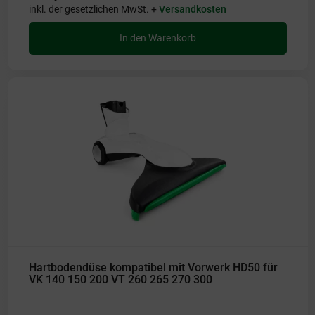
inkl. der gesetzlichen MwSt. +
Versandkosten
In den Warenkorb
Hartbodendüse kompatibel mit Vorwerk HD50 für
VK 140 150 200 VT 260 265 270 300