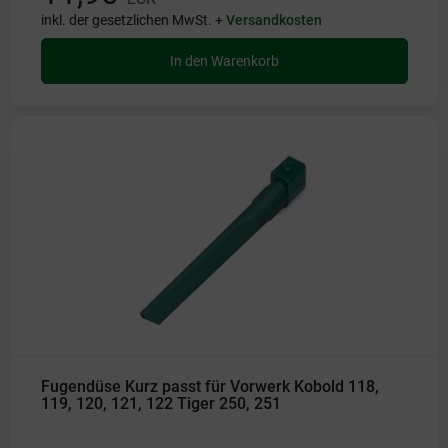
inkl. der gesetzlichen MwSt. +
Versandkosten
In den Warenkorb
Fugendüse Kurz passt für Vorwerk Kobold 118,
119, 120, 121, 122 Tiger 250, 251