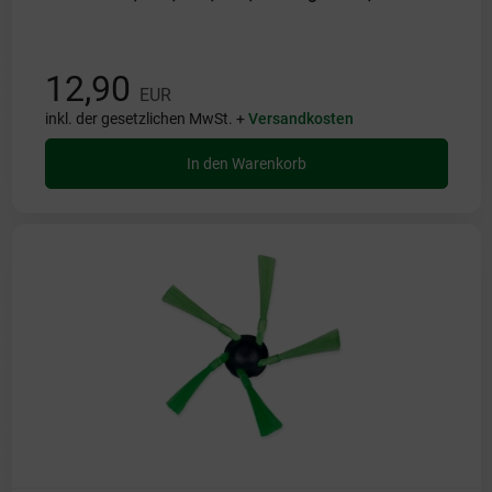
12,90
EUR
inkl. der gesetzlichen MwSt. +
Versandkosten
In den Warenkorb