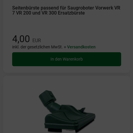
Seitenbürste passend für Saugroboter Vorwerk VR
7 VR 200 und VR 300 Ersatzbürste
4,00
EUR
inkl. der gesetzlichen MwSt. +
Versandkosten
In den Warenkorb