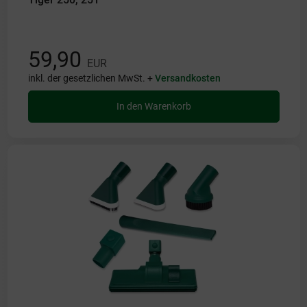
59,90
EUR
inkl. der gesetzlichen MwSt. +
Versandkosten
In den Warenkorb