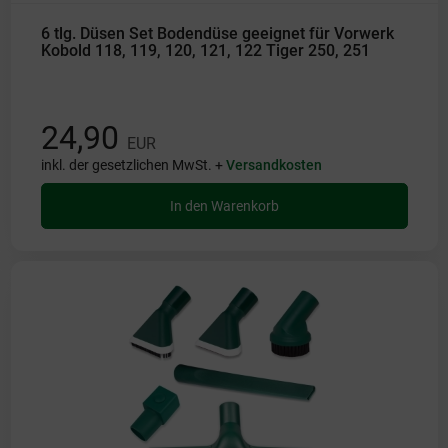
6 tlg. Düsen Set Bodendüse geeignet für Vorwerk
Kobold 118, 119, 120, 121, 122 Tiger 250, 251
24,90
EUR
inkl. der gesetzlichen MwSt. +
Versandkosten
In den Warenkorb