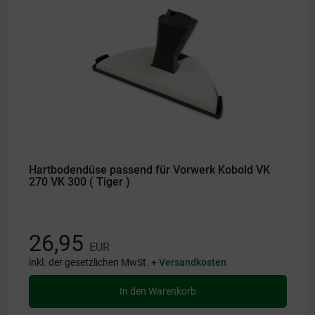
Hartbodendüse passend für Vorwerk Kobold VK
270 VK 300 ( Tiger )
26,95
EUR
inkl. der gesetzlichen MwSt. +
Versandkosten
In den Warenkorb