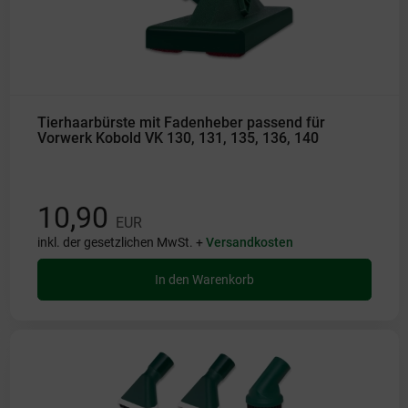
Tierhaarbürste mit Fadenheber passend für
Vorwerk Kobold VK 130, 131, 135, 136, 140
10,90
EUR
inkl. der gesetzlichen MwSt. +
Versandkosten
In den Warenkorb