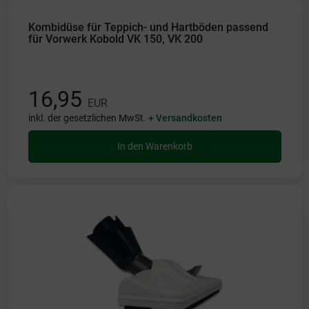
Kombidüse für Teppich- und Hartböden passend
für Vorwerk Kobold VK 150, VK 200
16,95
EUR
inkl. der gesetzlichen MwSt. +
Versandkosten
In den Warenkorb