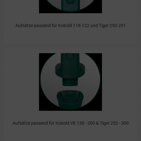
Aufsätze passend für Kobold 118-122 und Tiger 250-251
Aufsätze passend für Kobold VK 130 - 200 & Tiger 252 - 300