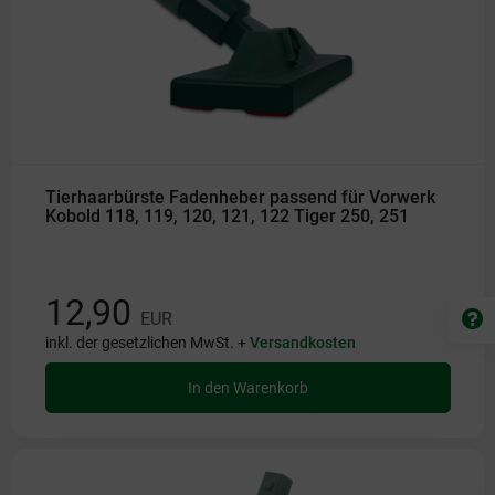
Tierhaarbürste Fadenheber passend für Vorwerk
Kobold 118, 119, 120, 121, 122 Tiger 250, 251
12,90
EUR
inkl. der gesetzlichen MwSt. +
Versandkosten
In den Warenkorb