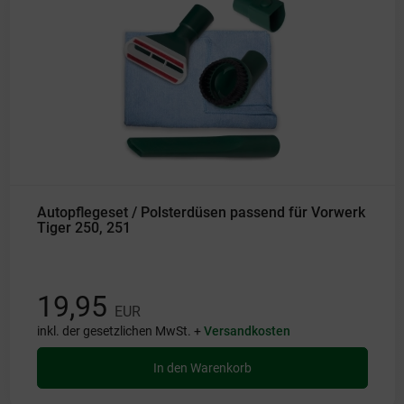
Autopflegeset / Polsterdüsen passend für Vorwerk
Tiger 250, 251
19,95
EUR
inkl. der gesetzlichen MwSt. +
Versandkosten
In den Warenkorb