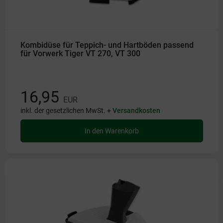
Kombidüse für Teppich- und Hartböden passend
für Vorwerk Tiger VT 270, VT 300
16,95
EUR
inkl. der gesetzlichen MwSt. +
Versandkosten
In den Warenkorb