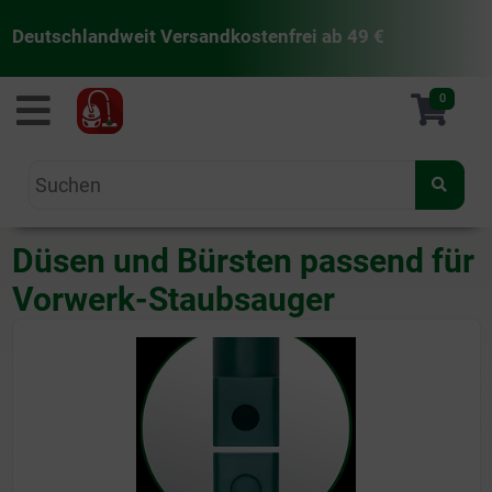
Deutschlandweit Versandkostenfrei ab 49 €
staubsaugermanufaktur
0
Düsen und Bürsten passend für
Vorwerk-Staubsauger