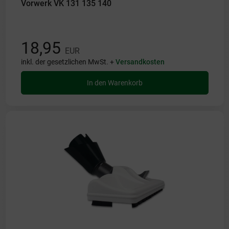
Vorwerk VK 131 135 140
18,95
EUR
inkl. der gesetzlichen MwSt. +
Versandkosten
In den Warenkorb