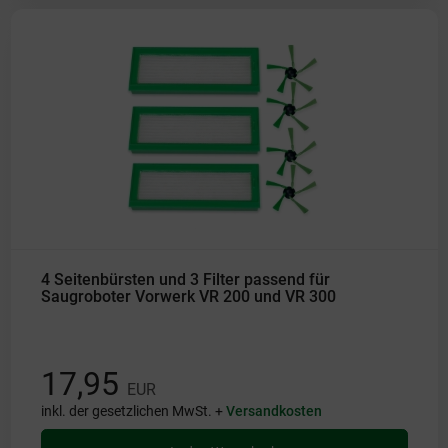
4 Seitenbürsten und 3 Filter passend für
Saugroboter Vorwerk VR 200 und VR 300
17,95
EUR
inkl. der gesetzlichen MwSt. +
Versandkosten