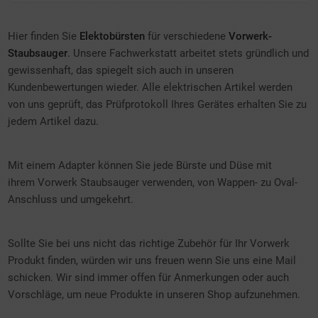
Hier finden Sie
Elektobürsten
für verschiedene
Vorwerk-
Staubsauger
. Unsere Fachwerkstatt arbeitet stets gründlich und
gewissenhaft, das spiegelt sich auch in unseren
Kundenbewertungen wieder. Alle elektrischen Artikel werden
von uns geprüft, das Prüfprotokoll Ihres Gerätes erhalten Sie zu
jedem Artikel dazu.
Mit einem Adapter können Sie jede Bürste und Düse mit
ihrem Vorwerk Staubsauger verwenden, von Wappen- zu Oval-
Anschluss und umgekehrt.
Sollte Sie bei uns nicht das richtige Zubehör für Ihr Vorwerk
Produkt finden, würden wir uns freuen wenn Sie uns eine Mail
schicken. Wir sind immer offen für Anmerkungen oder auch
Vorschläge, um neue Produkte in unseren Shop aufzunehmen.