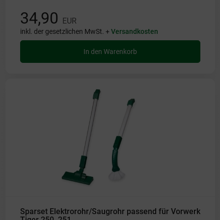
34,90
EUR
inkl. der gesetzlichen MwSt. +
Versandkosten
In den Warenkorb
Sparset Elektrorohr/Saugrohr passend für Vorwerk
Tiger 250, 251