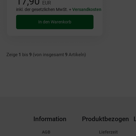
17,90
EUR
inkl. der gesetzlichen MwSt. +
Versandkosten
In den Warenkorb
Zeige
1
bis
9
(von insgesamt
9
Artikeln)
Information
Produktbezogen
AGB
Lieferzeit