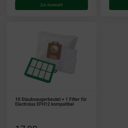
Zur Auswahl
10 Staubsaugerbeutel + 1 Filter für
Electrolux EFH12 kompatibel