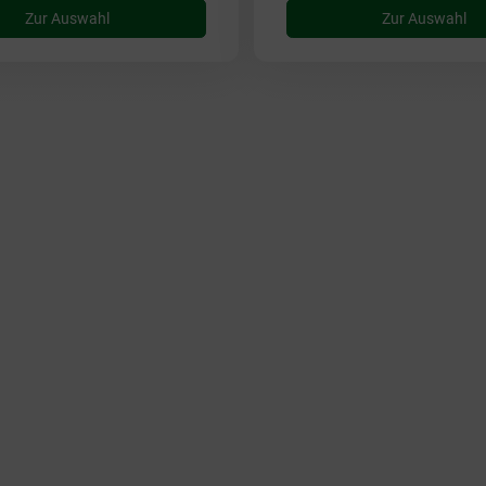
Zur Auswahl
Zur Auswahl