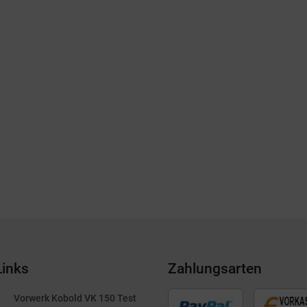
Links
Zahlungsarten
Vorwerk Kobold VK 150 Test