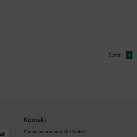
Seiten:
1
Kontakt
Staubsaugermanufaktur GmbH