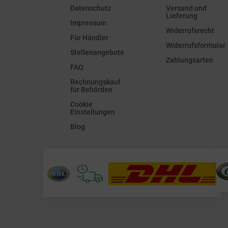
Datenschutz
Versand und
Lieferung
Impressum
Widerrufsrecht
Für Händler
Widerrufsformular
Stellenangebote
Zahlungsarten
FAQ
Rechnungskauf
für Behörden
Cookie
Einstellungen
Blog