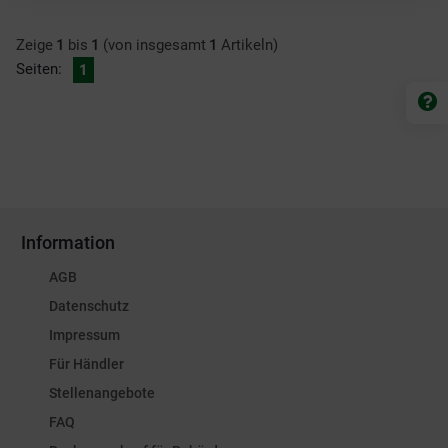
Zeige
1
bis
1
(von insgesamt
1
Artikeln)
Seiten:
1
Information
AGB
Datenschutz
Impressum
Für Händler
Stellenangebote
FAQ