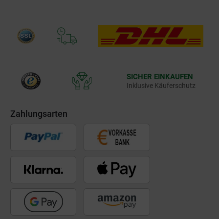
SICHER EINKAUFEN
Inklusive Käuferschutz
Zahlungsarten