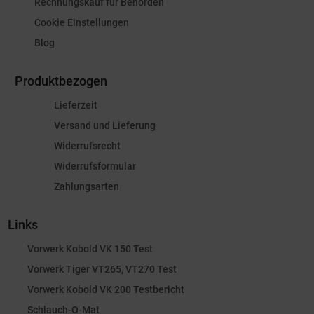
Rechnungskauf für Behörden
Cookie Einstellungen
Blog
Produktbezogen
Lieferzeit
Versand und Lieferung
Widerrufsrecht
Widerrufsformular
Zahlungsarten
Links
Vorwerk Kobold VK 150 Test
Vorwerk Tiger VT265, VT270 Test
Vorwerk Kobold VK 200 Testbericht
Schlauch-O-Mat