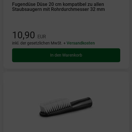
Fugendüse Düse 20 cm kompatibel zu allen
Staubsaugern mit Rohrdurchmesser 32 mm
10,90
EUR
inkl. der gesetzlichen MwSt. +
Versandkosten
In den Warenkorb