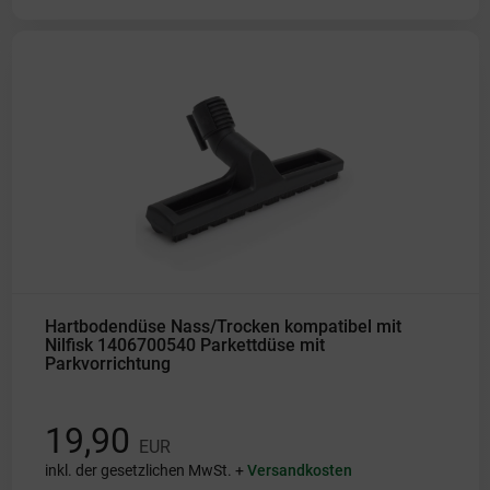
Hartbodendüse Nass/Trocken kompatibel mit
Nilfisk 1406700540 Parkettdüse mit
Parkvorrichtung
19,90
EUR
inkl. der gesetzlichen MwSt. +
Versandkosten