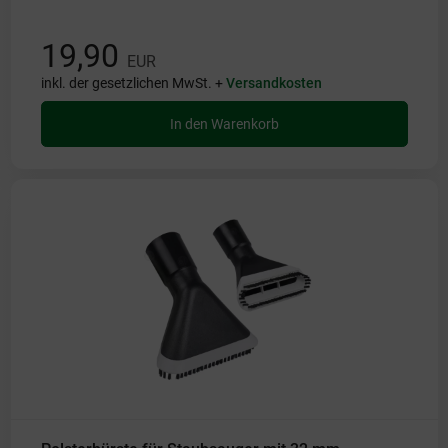
19,90
EUR
inkl. der gesetzlichen MwSt. +
Versandkosten
In den Warenkorb