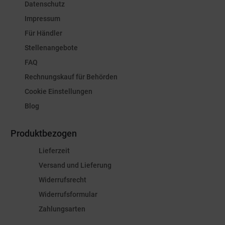
Datenschutz
Impressum
Für Händler
Stellenangebote
FAQ
Rechnungskauf für Behörden
Cookie Einstellungen
Blog
Produktbezogen
Lieferzeit
Versand und Lieferung
Widerrufsrecht
Widerrufsformular
Zahlungsarten