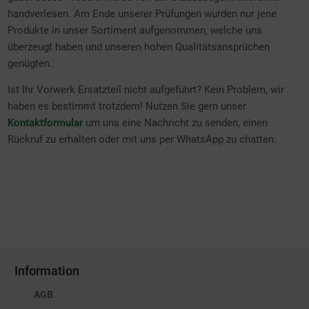
handverlesen. Am Ende unserer Prüfungen wurden nur jene
Produkte in unser Sortiment aufgenommen, welche uns
überzeugt haben und unseren hohen Qualitätsansprüchen
genügten.
Ist Ihr Vorwerk Ersatzteil nicht aufgeführt? Kein Problem, wir
haben es bestimmt trotzdem! Nutzen Sie gern unser
Kontaktformular
um uns eine Nachricht zu senden, einen
Rückruf zu erhalten oder mit uns per WhatsApp zu chatten.
Information
AGB