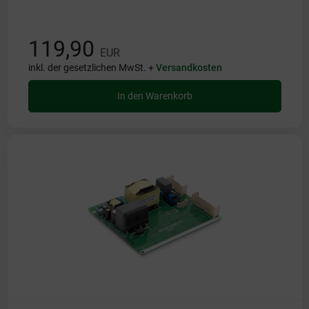
119,90
EUR
inkl. der gesetzlichen MwSt. +
Versandkosten
In den Warenkorb