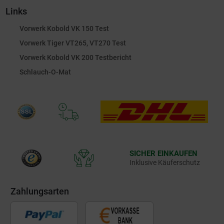
Links
Vorwerk Kobold VK 150 Test
Vorwerk Tiger VT265, VT270 Test
Vorwerk Kobold VK 200 Testbericht
Schlauch-O-Mat
SICHER EINKAUFEN
Inklusive Käuferschutz
Zahlungsarten