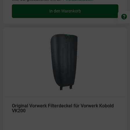
In den Warenkorb
Original Vorwerk Filterdeckel für Vorwerk Kobold
VK200