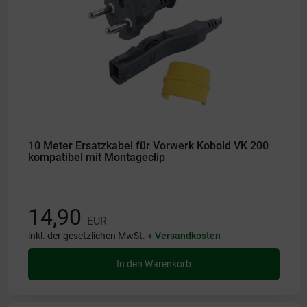
10 Meter Ersatzkabel für Vorwerk Kobold VK 200
kompatibel mit Montageclip
14,90
EUR
inkl. der gesetzlichen MwSt. +
Versandkosten
In den Warenkorb