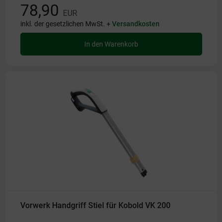
78,90
EUR
inkl. der gesetzlichen MwSt. +
Versandkosten
In den Warenkorb
Vorwerk Handgriff Stiel für Kobold VK 200