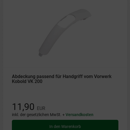
Abdeckung passend für Handgriff vom Vorwerk
Kobold VK 200
11,90
EUR
inkl. der gesetzlichen MwSt. +
Versandkosten
In den Warenkorb