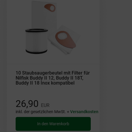
10 Staubsaugerbeutel mit Filter für
Nilfisk Buddy II 12, Buddy II 18T,
Buddy II 18 Inox kompatibel
26,90
EUR
inkl. der gesetzlichen MwSt. +
Versandkosten
In den Warenkorb