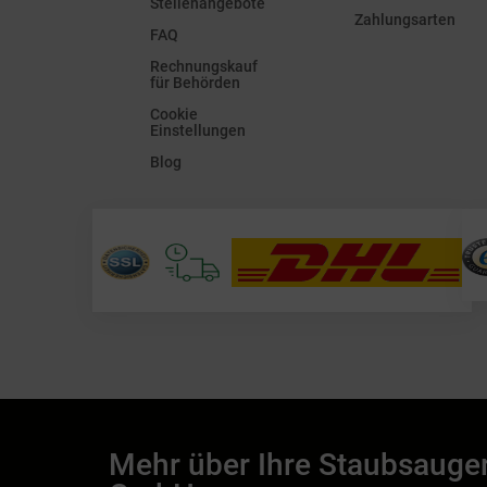
Stellenangebote
Zahlungsarten
FAQ
Rechnungskauf
für Behörden
Cookie
Einstellungen
Blog
Mehr über Ihre Staubsauge