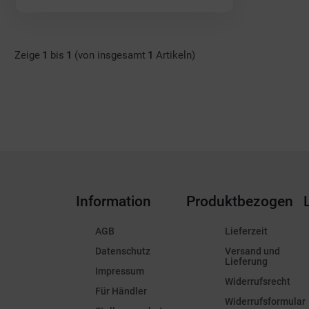
Zeige
1
bis
1
(von insgesamt
1
Artikeln)
Information
Produktbezogen
AGB
Lieferzeit
Datenschutz
Versand und
Lieferung
Impressum
Widerrufsrecht
Für Händler
Widerrufsformular