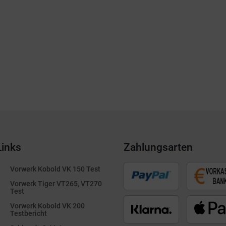
Links
Zahlungsarten
Vorwerk Kobold VK 150 Test
Vorwerk Tiger VT265, VT270
Test
Vorwerk Kobold VK 200
Testbericht