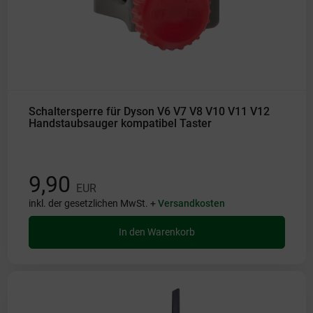
Schaltersperre für Dyson V6 V7 V8 V10 V11 V12
Handstaubsauger kompatibel Taster
9,90
EUR
inkl. der gesetzlichen MwSt. +
Versandkosten
In den Warenkorb