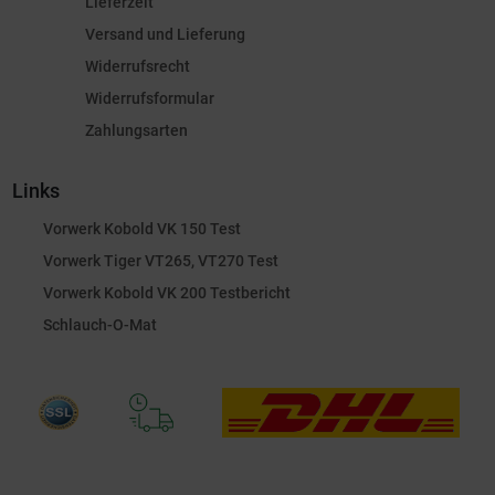
Lieferzeit
Versand und Lieferung
Widerrufsrecht
Widerrufsformular
Zahlungsarten
Links
Vorwerk Kobold VK 150 Test
Vorwerk Tiger VT265, VT270 Test
Vorwerk Kobold VK 200 Testbericht
Schlauch-O-Mat