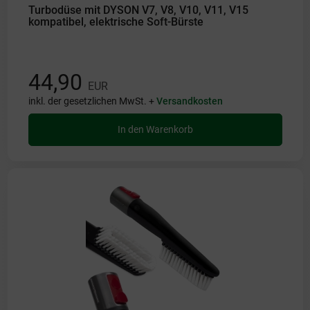
Turbodüse mit DYSON V7, V8, V10, V11, V15
kompatibel, elektrische Soft-Bürste
44,90
EUR
inkl. der gesetzlichen MwSt. +
Versandkosten
In den Warenkorb