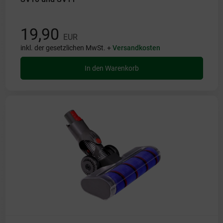
19,90
EUR
inkl. der gesetzlichen MwSt. +
Versandkosten
In den Warenkorb