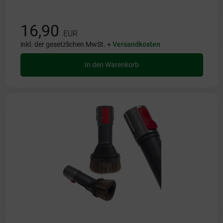
16,90
EUR
inkl. der gesetzlichen MwSt. +
Versandkosten
In den Warenkorb