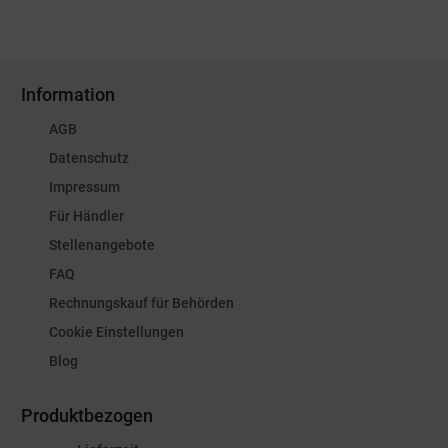
Information
AGB
Datenschutz
Impressum
Für Händler
Stellenangebote
FAQ
Rechnungskauf für Behörden
Cookie Einstellungen
Blog
Produktbezogen