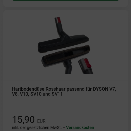
Hartbodendüse Rosshaar passend für DYSON V7,
V8, V10, SV10 und SV11
15,90
EUR
inkl. der gesetzlichen MwSt. +
Versandkosten