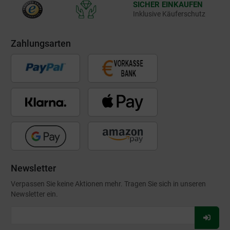
SICHER EINKAUFEN
Inklusive Käuferschutz
Zahlungsarten
Newsletter
Verpassen Sie keine Aktionen mehr. Tragen Sie sich in unseren
Newsletter ein.
Für
Newsl