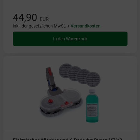
44,90
EUR
inkl. der gesetzlichen MwSt. +
Versandkosten
In den Warenkorb