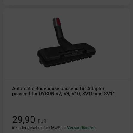
Automatic Bodendüse passend für Adapter
passend für DYSON V7, V8, V10, SV10 und SV11
29,90
EUR
inkl. der gesetzlichen MwSt. +
Versandkosten