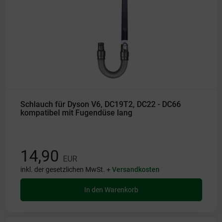
Schlauch für Dyson V6, DC19T2, DC22 - DC66
kompatibel mit Fugendüse lang
14,90
EUR
inkl. der gesetzlichen MwSt. +
Versandkosten
In den Warenkorb