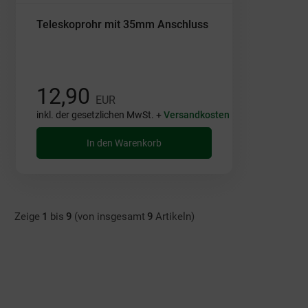
Teleskoprohr mit 35mm Anschluss
12,90
EUR
inkl. der gesetzlichen MwSt. +
Versandkosten
In den Warenkorb
Zeige
1
bis
9
(von insgesamt
9
Artikeln)