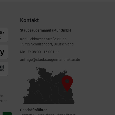
Kontakt
Staubsaugermanufaktur GmbH
Karl-Liebknecht-Straße 63-65
15732 Schulzendorf, Deutschland
Mo - Fr 08:00 - 16:00 Uhr
anfrage@staubsaugermanufaktur.de
hr.
etter
Geschäftsführer