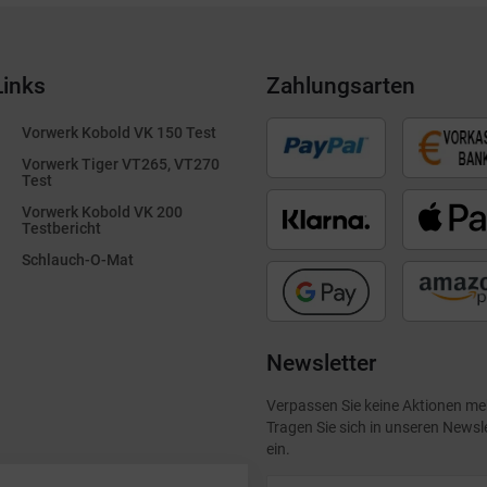
Links
Zahlungsarten
Vorwerk Kobold VK 150 Test
Vorwerk Tiger VT265, VT270
Test
Vorwerk Kobold VK 200
Testbericht
Schlauch-O-Mat
Newsletter
Verpassen Sie keine Aktionen me
Tragen Sie sich in unseren Newsl
ein.