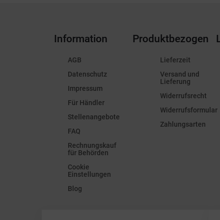
Information
Produktbezogen
AGB
Lieferzeit
Datenschutz
Versand und
Lieferung
Impressum
Widerrufsrecht
Für Händler
Widerrufsformular
Stellenangebote
Zahlungsarten
FAQ
Rechnungskauf
für Behörden
Cookie
Einstellungen
Blog