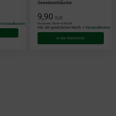
Gewebeschläuche
9,90
EUR
+
Versandkosten
Grundpreis: 1Stück = 9,90 EUR
inkl. der gesetzlichen MwSt. +
Versandkosten
In den Warenkorb