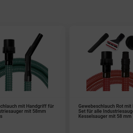
hlauch mit Handgriff für
Gewebeschlauch Rot mit 
ustriesauger mit 58mm
Set für alle Industriesaug
s
Kesselsauger mit 58 mm