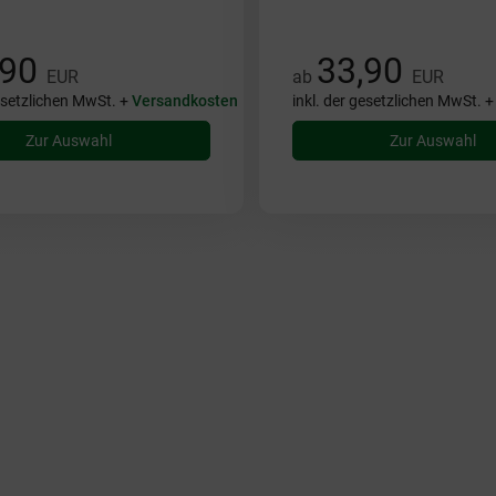
,90
33,90
EUR
ab
EUR
gesetzlichen MwSt. +
Versandkosten
inkl. der gesetzlichen MwSt. 
Zur Auswahl
Zur Auswahl