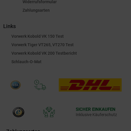
Widerrufsformular
Zahlungsarten
Links
Vorwerk Kobold VK 150 Test
Vorwerk Tiger VT265, VT270 Test
Vorwerk Kobold VK 200 Testbericht
Schlauch-O-Mat
SICHER EINKAUFEN
Inklusive Käuferschutz