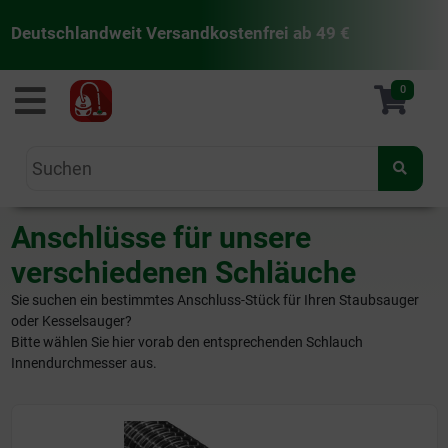
Deutschlandweit Versandkostenfrei ab 49 €
staubsaugermanufaktur
0
Anschlüsse für unsere
verschiedenen Schläuche
Sie suchen ein bestimmtes Anschluss-Stück für Ihren Staubsauger
oder Kesselsauger?
Bitte wählen Sie hier vorab den entsprechenden Schlauch
Innendurchmesser aus.