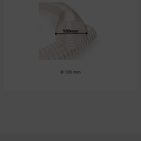
Ø 100 mm