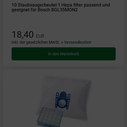
10 Staubsaugerbeutel 1 Hepa filter passend und
geeignet für Bosch BGL35MON2
18,40
EUR
inkl. der gesetzlichen MwSt. +
Versandkosten
In den Warenkorb