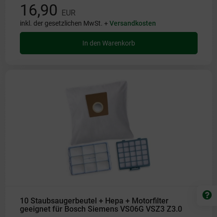
16,90
EUR
inkl. der gesetzlichen MwSt. +
Versandkosten
In den Warenkorb
10 Staubsaugerbeutel + Hepa + Motorfilter
geeignet für Bosch Siemens VS06G VSZ3 Z3.0