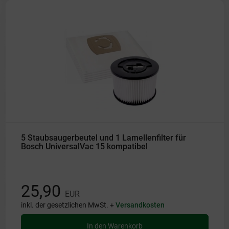
5 Staubsaugerbeutel und 1 Lamellenfilter für
Bosch UniversalVac 15 kompatibel
25,90
EUR
inkl. der gesetzlichen MwSt. +
Versandkosten
In den Warenkorb