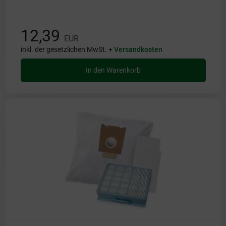
12,39
EUR
inkl. der gesetzlichen MwSt. +
Versandkosten
In den Warenkorb