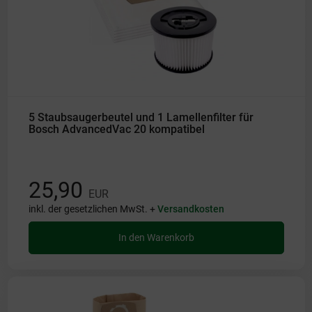
5 Staubsaugerbeutel und 1 Lamellenfilter für
Bosch AdvancedVac 20 kompatibel
25,90
EUR
inkl. der gesetzlichen MwSt. +
Versandkosten
In den Warenkorb