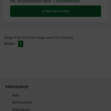
inkl. der gesetzlichen MwSt. +
Versandkosten
In den Warenkorb
Zeige
1
bis
12
(von insgesamt
12
Artikeln)
Seiten:
1
Information
AGB
Datenschutz
Impressum