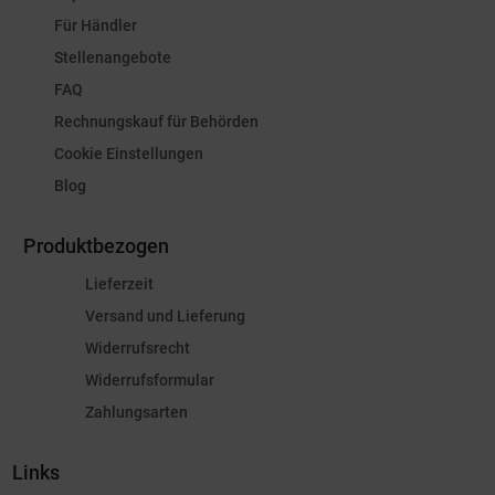
Für Händler
Stellenangebote
FAQ
Rechnungskauf für Behörden
Cookie Einstellungen
Blog
Produktbezogen
Lieferzeit
Versand und Lieferung
Widerrufsrecht
Widerrufsformular
Zahlungsarten
Links