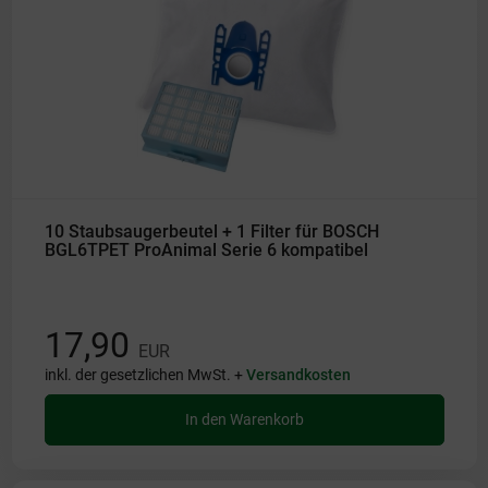
10 Staubsaugerbeutel + 1 Filter für BOSCH
BGL6TPET ProAnimal Serie 6 kompatibel
17,90
EUR
inkl. der gesetzlichen MwSt. +
Versandkosten
In den Warenkorb