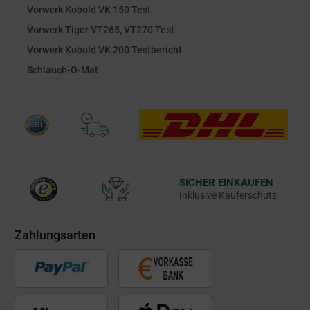
Vorwerk Kobold VK 150 Test
Vorwerk Tiger VT265, VT270 Test
Vorwerk Kobold VK 200 Testbericht
Schlauch-O-Mat
SICHER EINKAUFEN
Inklusive Käuferschutz
Zahlungsarten