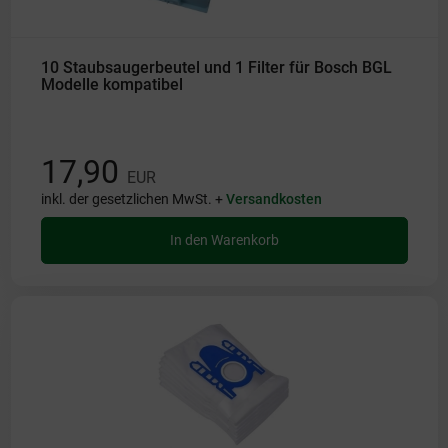
10 Staubsaugerbeutel und 1 Filter für Bosch BGL
Modelle kompatibel
17,90
EUR
inkl. der gesetzlichen MwSt. +
Versandkosten
In den Warenkorb