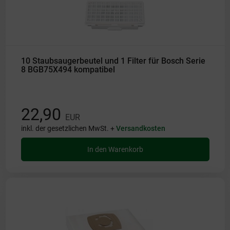
10 Staubsaugerbeutel und 1 Filter für Bosch Serie
8 BGB75X494 kompatibel
22,90
EUR
inkl. der gesetzlichen MwSt. +
Versandkosten
In den Warenkorb