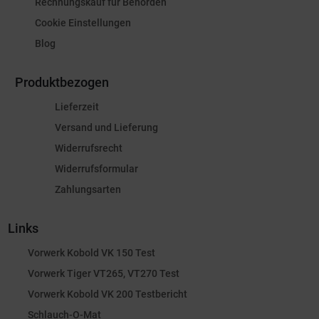
Rechnungskauf für Behörden
Cookie Einstellungen
Blog
Produktbezogen
Lieferzeit
Versand und Lieferung
Widerrufsrecht
Widerrufsformular
Zahlungsarten
Links
Vorwerk Kobold VK 150 Test
Vorwerk Tiger VT265, VT270 Test
Vorwerk Kobold VK 200 Testbericht
Schlauch-O-Mat