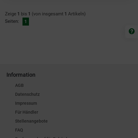
Zeige
1
bis
1
(von insgesamt
1
Artikeln)
Seiten:
1
Information
AGB
Datenschutz
Impressum
Für Händler
Stellenangebote
FAQ