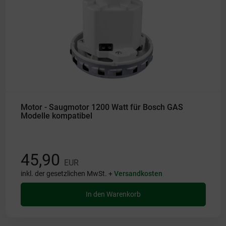
Motor - Saugmotor 1200 Watt für Bosch GAS
Modelle kompatibel
45,90
EUR
inkl. der gesetzlichen MwSt. +
Versandkosten
In den Warenkorb