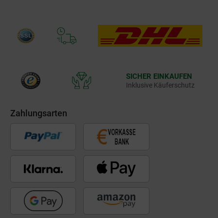
SICHER EINKAUFEN
Inklusive Käuferschutz
Zahlungsarten