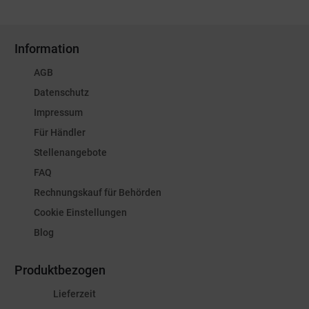
Information
AGB
Datenschutz
Impressum
Für Händler
Stellenangebote
FAQ
Rechnungskauf für Behörden
Cookie Einstellungen
Blog
Produktbezogen
Lieferzeit