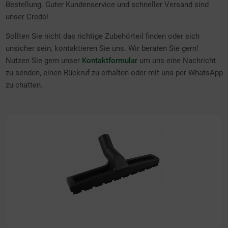
Bestellung. Guter Kundenservice und schneller Versand sind
unser Credo!
Sollten Sie nicht das richtige Zubehörteil finden oder sich
unsicher sein, kontaktieren Sie uns. Wir beraten Sie gern!
Nutzen Sie gern unser
Kontaktformular
um uns eine Nachricht
zu senden, einen Rückruf zu erhalten oder mit uns per WhatsApp
zu chatten.