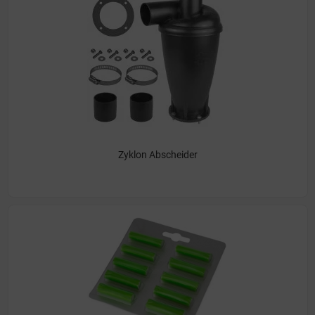
Zyklon Abscheider