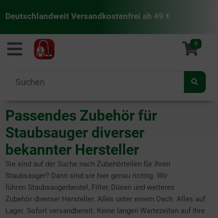
Deutschlandweit Versandkostenfrei ab 49 €
staubsaugermanufaktur
0
Passendes Zubehör für
Staubsauger diverser
bekannter Hersteller
Sie sind auf der Suche nach Zubehörteilen für Ihren
Staubsauger? Dann sind sie hier genau richtig. Wir
führen Staubsaugerbeutel, Filter, Düsen und weiteres
Zubehör diverser Hersteller. Alles unter einem Dach. Alles auf
Lager. Sofort versandbereit. Keine langen Wartezeiten auf Ihre