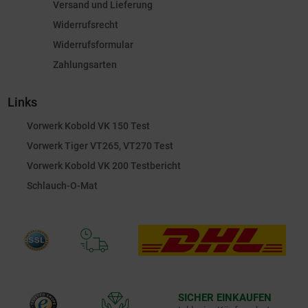
Versand und Lieferung
Widerrufsrecht
Widerrufsformular
Zahlungsarten
Links
Vorwerk Kobold VK 150 Test
Vorwerk Tiger VT265, VT270 Test
Vorwerk Kobold VK 200 Testbericht
Schlauch-O-Mat
SICHER EINKAUFEN