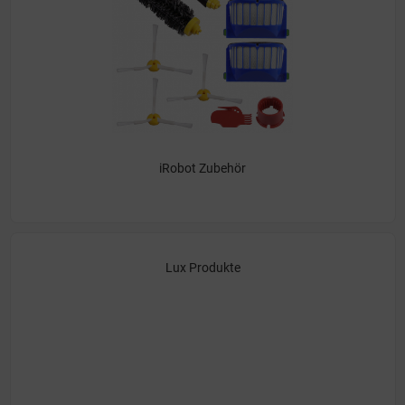
iRobot Zubehör
Lux Produkte