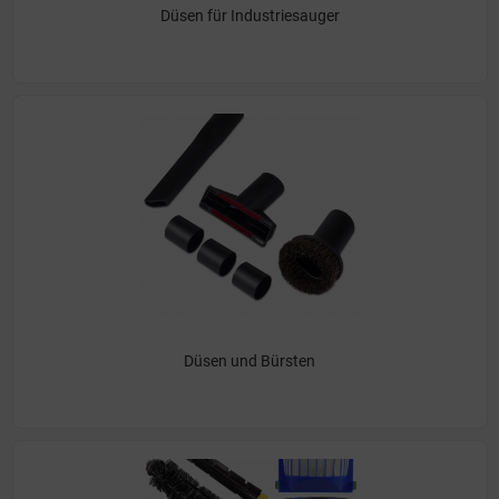
Düsen für Industriesauger
Düsen und Bürsten