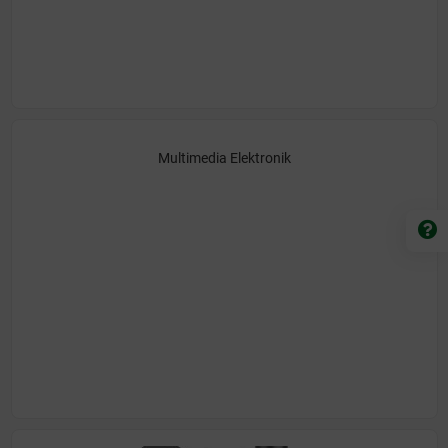
Multimedia Elektronik