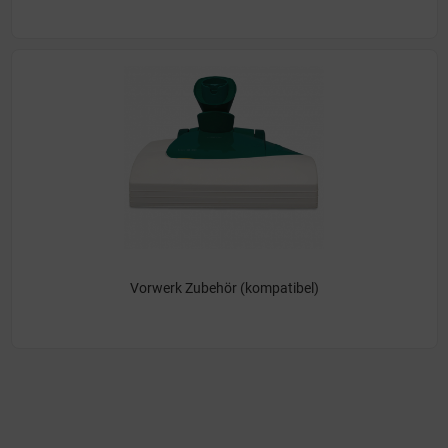
Vorwerk Zubehör (kompatibel)