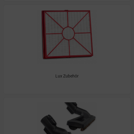
Lux Zubehör