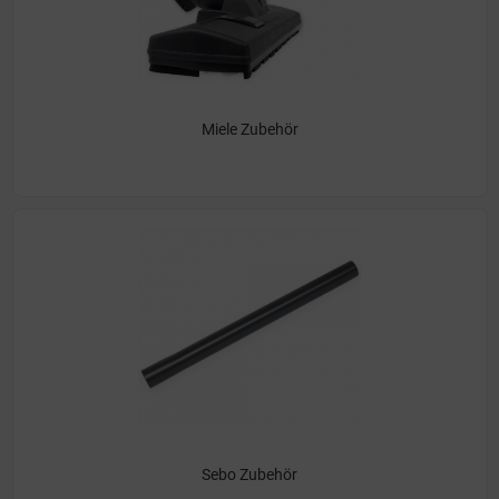
Miele Zubehör
Sebo Zubehör