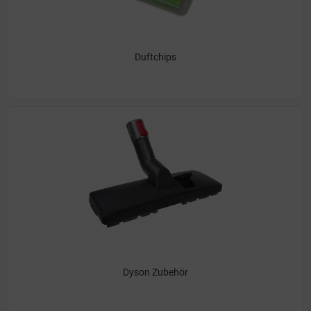
Duftchips
Dyson Zubehör