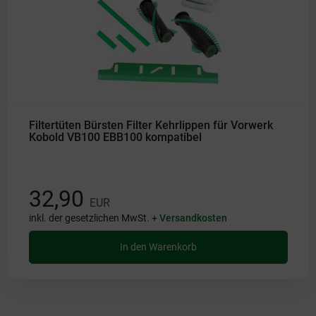
Filtertüten Bürsten Filter Kehrlippen für Vorwerk
Kobold VB100 EBB100 kompatibel
32,90
EUR
inkl. der gesetzlichen MwSt. +
Versandkosten
In den Warenkorb