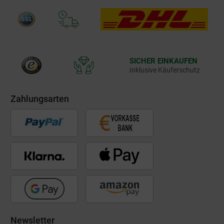
SICHER EINKAUFEN
Inklusive Käuferschutz
Zahlungsarten
Newsletter