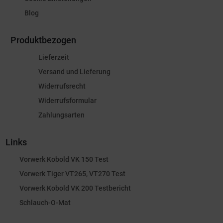
Blog
Produktbezogen
Lieferzeit
Versand und Lieferung
Widerrufsrecht
Widerrufsformular
Zahlungsarten
Links
Vorwerk Kobold VK 150 Test
Vorwerk Tiger VT265, VT270 Test
Vorwerk Kobold VK 200 Testbericht
Schlauch-O-Mat