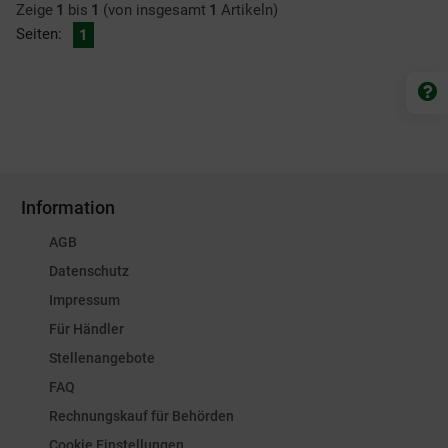
Zeige
1
bis
1
(von insgesamt
1
Artikeln)
Seiten:
1
Information
AGB
Datenschutz
Impressum
Für Händler
Stellenangebote
FAQ
Rechnungskauf für Behörden
Cookie Einstellungen