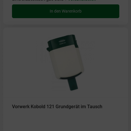
In den Warenkorb
Vorwerk Kobold 121 Grundgerät im Tausch