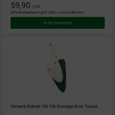
59,90
EUR
differenzbesteuert §25 UStG +
Versandkosten
In den Warenkorb
Vorwerk Kobold 135 136 Grundgerät im Tausch