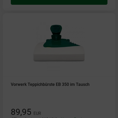
Vorwerk Teppichbürste EB 350 im Tausch
89,95
EUR