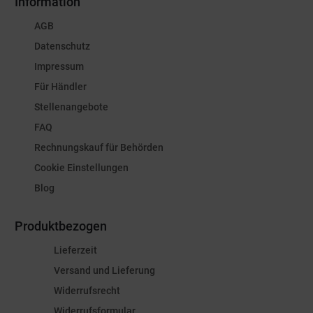
Information
AGB
Datenschutz
Impressum
Für Händler
Stellenangebote
FAQ
Rechnungskauf für Behörden
Cookie Einstellungen
Blog
Produktbezogen
Lieferzeit
Versand und Lieferung
Widerrufsrecht
Widerrufsformular