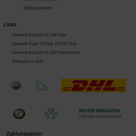
Zahlungsarten
Links
Vorwerk Kobold VK 150 Test
Vorwerk Tiger VT265, VT270 Test
Vorwerk Kobold VK 200 Testbericht
Schlauch-O-Mat
SICHER EINKAUFEN
Inklusive Käuferschutz
Zahlungsarten