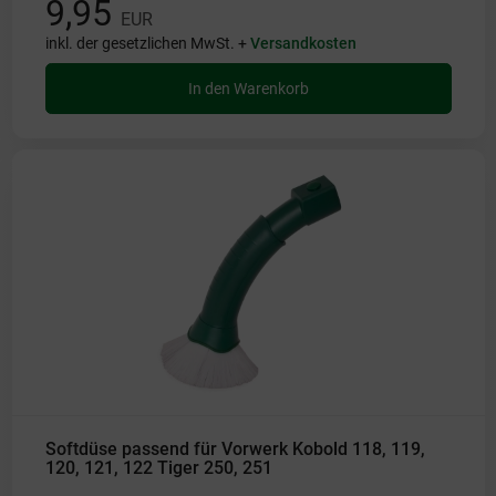
9,95
EUR
inkl. der gesetzlichen MwSt. +
Versandkosten
In den Warenkorb
Softdüse passend für Vorwerk Kobold 118, 119,
120, 121, 122 Tiger 250, 251