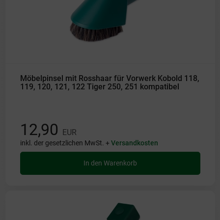
Möbelpinsel mit Rosshaar für Vorwerk Kobold 118,
119, 120, 121, 122 Tiger 250, 251 kompatibel
12,90
EUR
inkl. der gesetzlichen MwSt. +
Versandkosten
In den Warenkorb