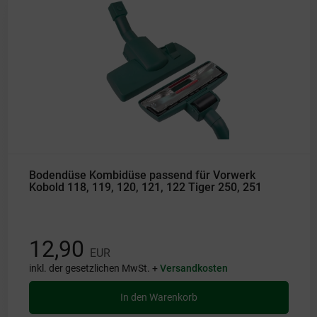
Bodendüse Kombidüse passend für Vorwerk
Kobold 118, 119, 120, 121, 122 Tiger 250, 251
12,90
EUR
inkl. der gesetzlichen MwSt. +
Versandkosten
In den Warenkorb