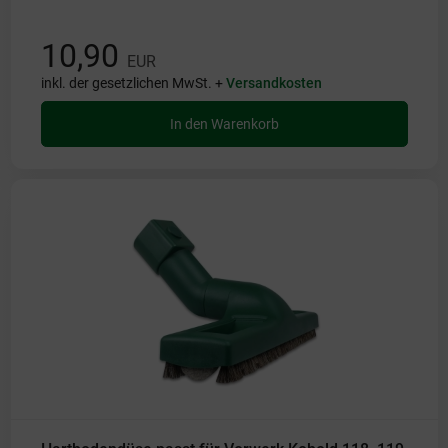
10,90
EUR
inkl. der gesetzlichen MwSt. +
Versandkosten
In den Warenkorb