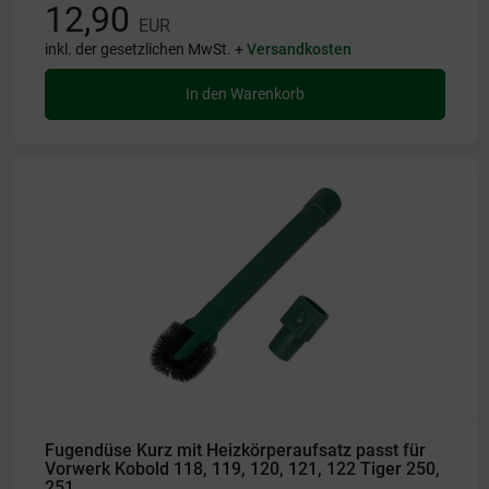
12,90
EUR
inkl. der gesetzlichen MwSt. +
Versandkosten
In den Warenkorb
Fugendüse Kurz mit Heizkörperaufsatz passt für
Vorwerk Kobold 118, 119, 120, 121, 122 Tiger 250,
251