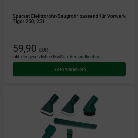
Sparset Elektrorohr/Saugrohr passend für Vorwerk
Tiger 250, 251
59,90
EUR
inkl. der gesetzlichen MwSt. +
Versandkosten
In den Warenkorb