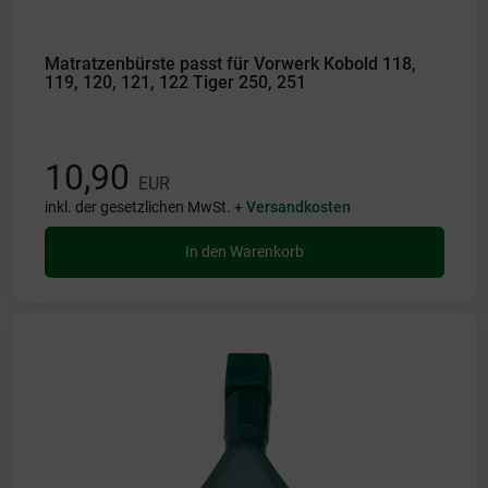
Matratzenbürste passt für Vorwerk Kobold 118,
119, 120, 121, 122 Tiger 250, 251
10,90
EUR
inkl. der gesetzlichen MwSt. +
Versandkosten
In den Warenkorb