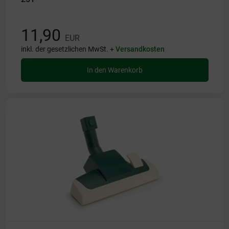
11,90
EUR
inkl. der gesetzlichen MwSt. +
Versandkosten
In den Warenkorb