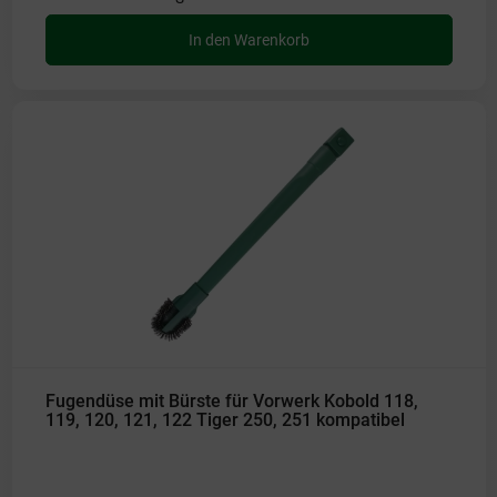
In den Warenkorb
Fugendüse mit Bürste für Vorwerk Kobold 118,
119, 120, 121, 122 Tiger 250, 251 kompatibel