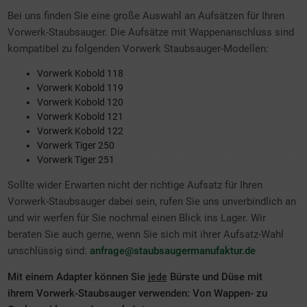
Bei uns finden Sie eine große Auswahl an Aufsätzen für Ihren
Vorwerk-Staubsauger. Die Aufsätze mit Wappenanschluss sind
kompatibel zu folgenden Vorwerk Staubsauger-Modellen:
Vorwerk Kobold 118
Vorwerk Kobold 119
Vorwerk Kobold 120
Vorwerk Kobold 121
Vorwerk Kobold 122
Vorwerk Tiger 250
Vorwerk Tiger 251
Sollte wider Erwarten nicht der richtige Aufsatz für Ihren
Vorwerk-Staubsauger dabei sein, rufen Sie uns unverbindlich an
und wir werfen für Sie nochmal einen Blick ins Lager. Wir
beraten Sie auch gerne, wenn Sie sich mit ihrer Aufsatz-Wahl
unschlüssig sind:
anfrage@staubsaugermanufaktur.de
Mit einem Adapter können Sie
Bürste und Düse mit
jede
ihrem Vorwerk-Staubsauger verwenden: Von Wappen- zu