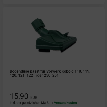
Bodendüse passt für Vorwerk Kobold 118, 119,
120, 121, 122 Tiger 250, 251
15,90
EUR
inkl. der gesetzlichen MwSt. +
Versandkosten