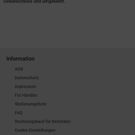
Ovalanschluss und umgekehrt.
Information
AGB
Datenschutz
Impressum
Für Händler
Stellenangebote
FAQ
Rechnungskauf für Behörden
Cookie Einstellungen