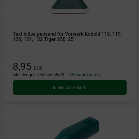
Textildüse passend für Vorwerk Kobold 118, 119,
120, 121, 122 Tiger 250, 251
8,95
EUR
inkl. der gesetzlichen MwSt. +
Versandkosten
In den Warenkorb