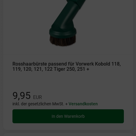
Rosshaarbürste passend für Vorwerk Kobold 118,
119, 120, 121, 122 Tiger 250, 251 +
9,95
EUR
inkl. der gesetzlichen MwSt. +
Versandkosten
In den Warenkorb