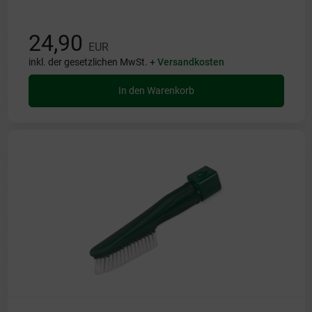
24,90
EUR
inkl. der gesetzlichen MwSt. +
Versandkosten
In den Warenkorb