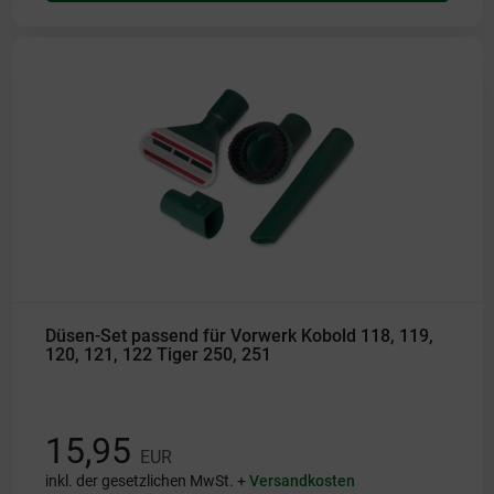
Düsen-Set passend für Vorwerk Kobold 118, 119,
120, 121, 122 Tiger 250, 251
15,95
EUR
inkl. der gesetzlichen MwSt. +
Versandkosten