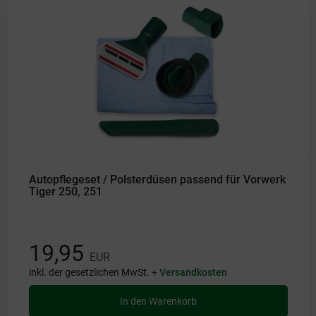
Autopflegeset / Polsterdüsen passend für Vorwerk
Tiger 250, 251
19,95
EUR
inkl. der gesetzlichen MwSt. +
Versandkosten
In den Warenkorb