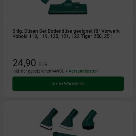
6 tlg. Düsen Set Bodendüse geeignet für Vorwerk
Kobold 118, 119, 120, 121, 122 Tiger 250, 251
24,90
EUR
inkl. der gesetzlichen MwSt. +
Versandkosten
In den Warenkorb