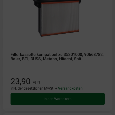
Filterkassette kompatibel zu 35301000, 90668782,
Baier, BTI, DUSS, Metabo, Hitachi, Spit
23,90
EUR
inkl. der gesetzlichen MwSt. +
Versandkosten
In den Warenkorb