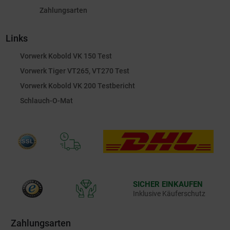
Zahlungsarten
Links
Vorwerk Kobold VK 150 Test
Vorwerk Tiger VT265, VT270 Test
Vorwerk Kobold VK 200 Testbericht
Schlauch-O-Mat
SICHER EINKAUFEN
Inklusive Käuferschutz
Zahlungsarten