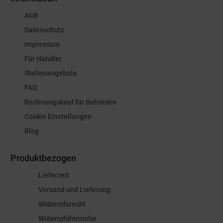
AGB
Datenschutz
Impressum
Für Händler
Stellenangebote
FAQ
Rechnungskauf für Behörden
Cookie Einstellungen
Blog
Produktbezogen
Lieferzeit
Versand und Lieferung
Widerrufsrecht
Widerrufsformular