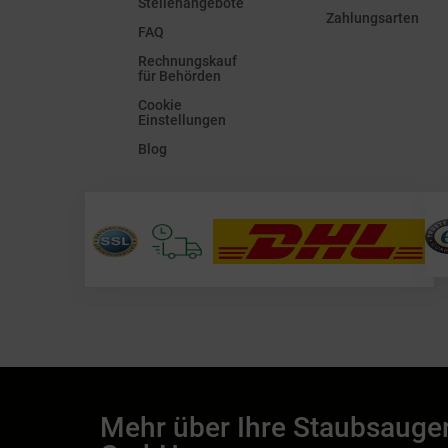
Stellenangebote
Zahlungsarten
FAQ
Rechnungskauf
für Behörden
Cookie
Einstellungen
Blog
Mehr über Ihre Staubsauge