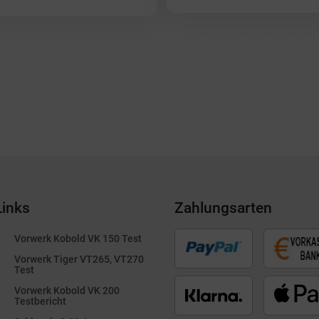
Links
Zahlungsarten
Vorwerk Kobold VK 150 Test
Vorwerk Tiger VT265, VT270
Test
Vorwerk Kobold VK 200
Testbericht