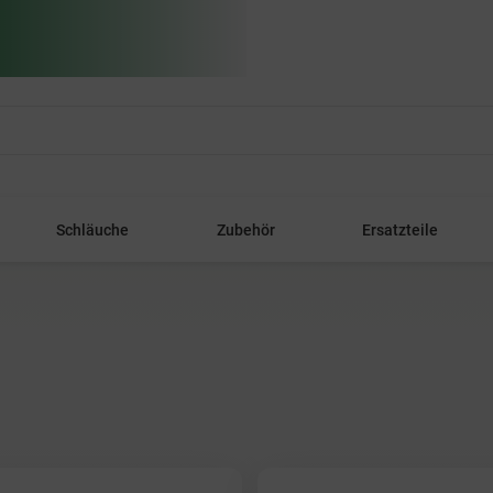
Schläuche
Zubehör
Ersatzteile