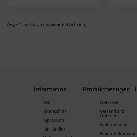
Zeige
1
bis
3
(von insgesamt
3
Artikeln)
Information
Produktbezogen
AGB
Lieferzeit
Datenschutz
Versand und
Lieferung
Impressum
Widerrufsrecht
Für Händler
Widerrufsformular