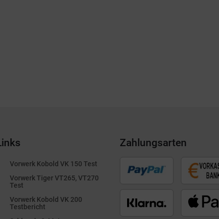
Links
Zahlungsarten
Vorwerk Kobold VK 150 Test
Vorwerk Tiger VT265, VT270
Test
Vorwerk Kobold VK 200
Testbericht