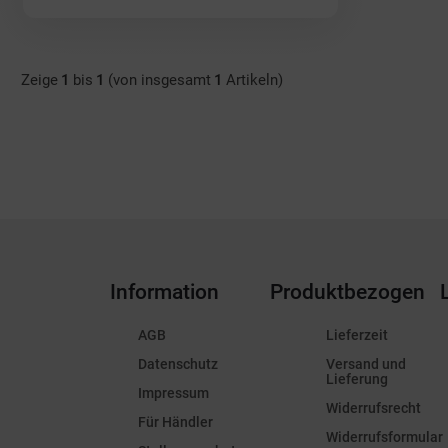
Zeige
1
bis
1
(von insgesamt
1
Artikeln)
Information
Produktbezogen
AGB
Lieferzeit
Datenschutz
Versand und
Lieferung
Impressum
Widerrufsrecht
Für Händler
Widerrufsformular