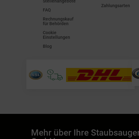
Stellenangebote
Zahlungsarten
FAQ
Rechnungskauf
für Behörden
Cookie
Einstellungen
Blog
Mehr über Ihre Staubsauge