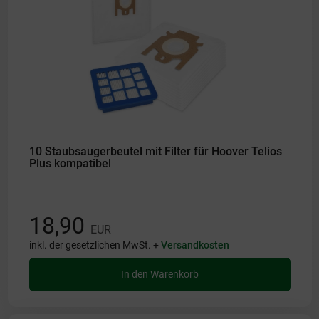
10 Staubsaugerbeutel mit Filter für Hoover Telios
Plus kompatibel
18,90
EUR
inkl. der gesetzlichen MwSt. +
Versandkosten
In den Warenkorb