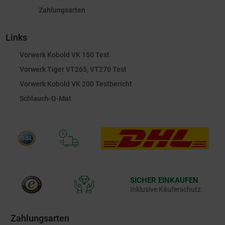
Zahlungsarten
Links
Vorwerk Kobold VK 150 Test
Vorwerk Tiger VT265, VT270 Test
Vorwerk Kobold VK 200 Testbericht
Schlauch-O-Mat
SICHER EINKAUFEN
Inklusive Käuferschutz
Zahlungsarten