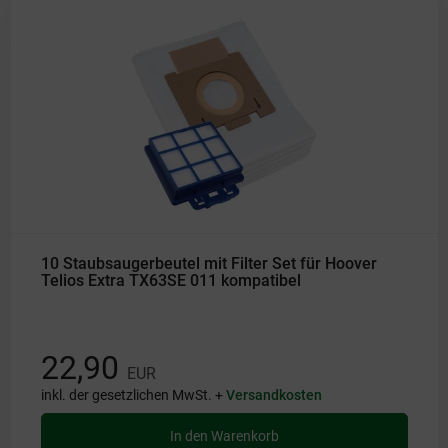
10 Staubsaugerbeutel mit Filter Set für Hoover
Telios Extra TX63SE 011 kompatibel
22,90
EUR
inkl. der gesetzlichen MwSt. +
Versandkosten
In den Warenkorb