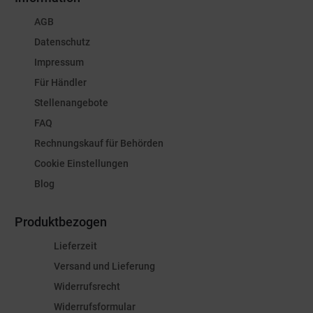
AGB
Datenschutz
Impressum
Für Händler
Stellenangebote
FAQ
Rechnungskauf für Behörden
Cookie Einstellungen
Blog
Produktbezogen
Lieferzeit
Versand und Lieferung
Widerrufsrecht
Widerrufsformular