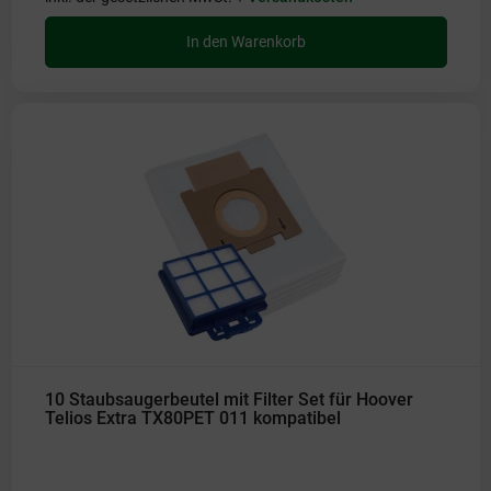
In den Warenkorb
10 Staubsaugerbeutel mit Filter Set für Hoover
Telios Extra TX80PET 011 kompatibel