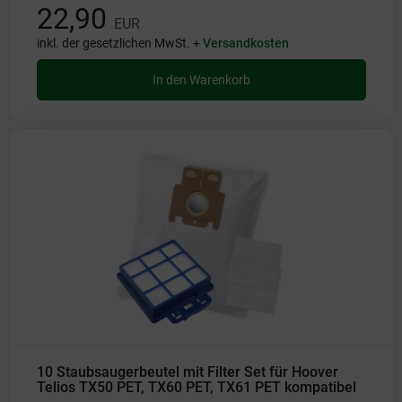
22,90
EUR
inkl. der gesetzlichen MwSt. +
Versandkosten
In den Warenkorb
10 Staubsaugerbeutel mit Filter Set für Hoover
Telios TX50 PET, TX60 PET, TX61 PET kompatibel