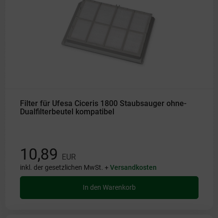
Filter für Ufesa Ciceris 1800 Staubsauger ohne­
Dualfilterbeutel kompatibel
10,89
EUR
inkl. der gesetzlichen MwSt. +
Versandkosten
In den Warenkorb