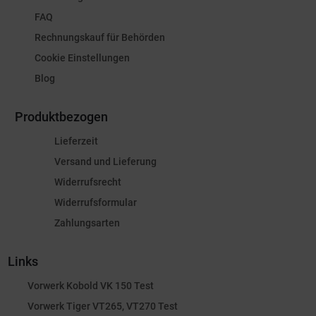
FAQ
Rechnungskauf für Behörden
Cookie Einstellungen
Blog
Produktbezogen
Lieferzeit
Versand und Lieferung
Widerrufsrecht
Widerrufsformular
Zahlungsarten
Links
Vorwerk Kobold VK 150 Test
Vorwerk Tiger VT265, VT270 Test