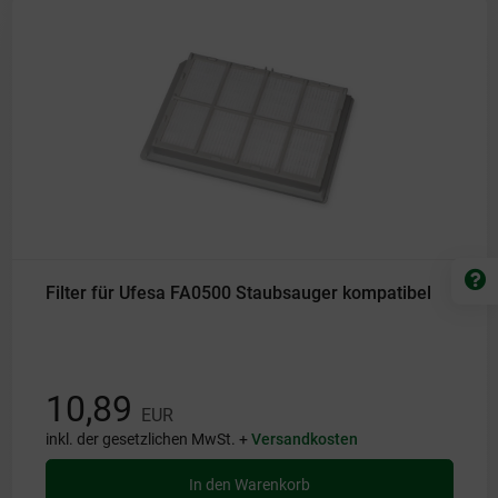
Filter für Ufesa FA0500 Staubsauger kompatibel
10,89
EUR
inkl. der gesetzlichen MwSt. +
Versandkosten
In den Warenkorb