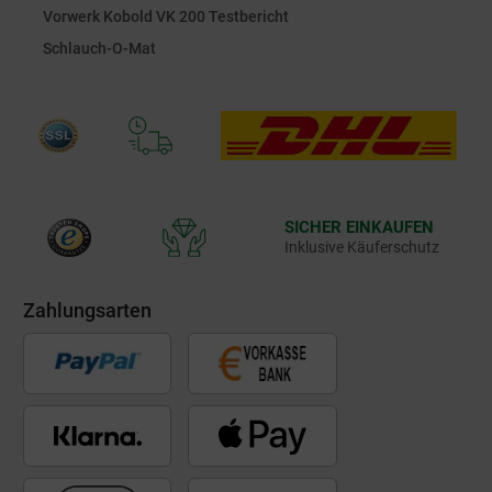
Vorwerk Kobold VK 200 Testbericht
Schlauch-O-Mat
SICHER EINKAUFEN
Inklusive Käuferschutz
Zahlungsarten