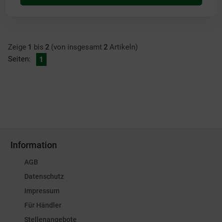
Zeige
1
bis
2
(von insgesamt
2
Artikeln)
Seiten:
1
Information
AGB
Datenschutz
Impressum
Für Händler
Stellenangebote