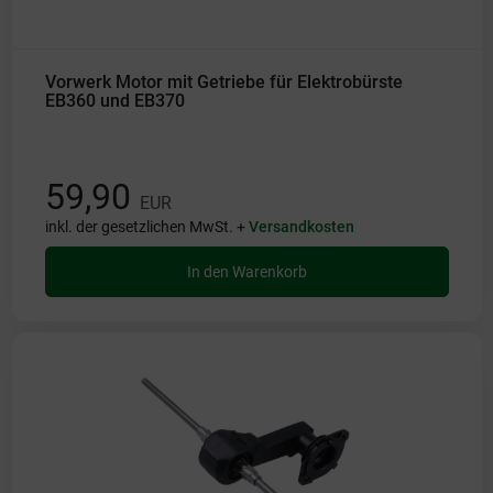
Vorwerk Motor mit Getriebe für Elektrobürste
EB360 und EB370
59,90
EUR
inkl. der gesetzlichen MwSt. +
Versandkosten
In den Warenkorb