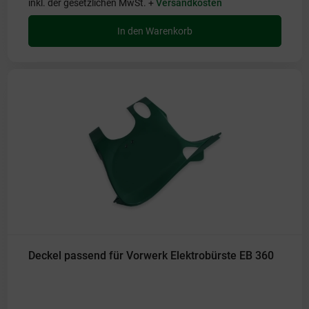
inkl. der gesetzlichen MwSt. +
Versandkosten
In den Warenkorb
Deckel passend für Vorwerk Elektrobürste EB 360