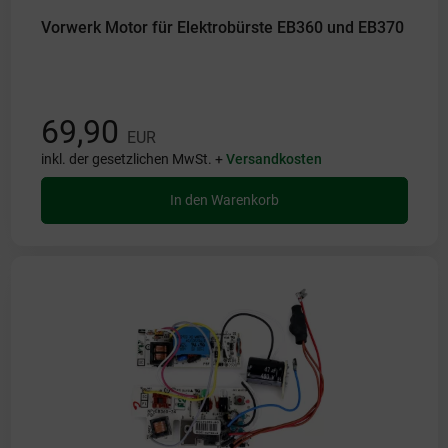
Vorwerk Motor für Elektrobürste EB360 und EB370
69,90
EUR
inkl. der gesetzlichen MwSt. +
Versandkosten
In den Warenkorb