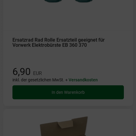
Ersatzrad Rad Rolle Ersatzteil geeignet für
Vorwerk Elektrobürste EB 360 370
6,90
EUR
inkl. der gesetzlichen MwSt. +
Versandkosten
In den Warenkorb