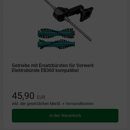
Getriebe mit Ersatzbürsten für Vorwerk
Elektrobürste EB360 kompatibel
45,90
EUR
inkl. der gesetzlichen MwSt. +
Versandkosten
In den Warenkorb