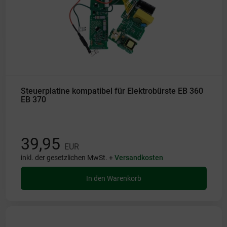
Steuerplatine kompatibel für Elektrobürste EB 360
EB 370
39,95
EUR
inkl. der gesetzlichen MwSt. +
Versandkosten
In den Warenkorb