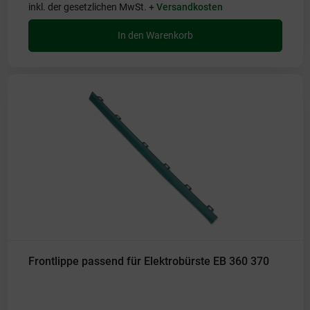
inkl. der gesetzlichen MwSt. +
Versandkosten
In den Warenkorb
Frontlippe passend für Elektrobürste EB 360 370