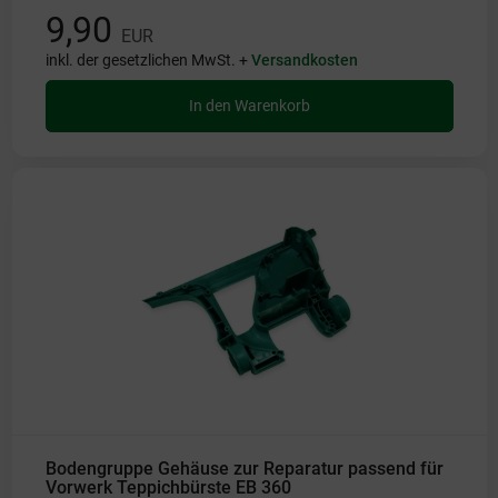
9,90
EUR
inkl. der gesetzlichen MwSt. +
Versandkosten
In den Warenkorb
Bodengruppe Gehäuse zur Reparatur passend für
Vorwerk Teppichbürste EB 360