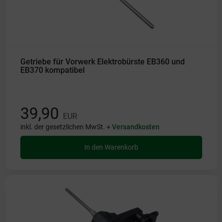
Getriebe für Vorwerk Elektrobürste EB360 und
EB370 kompatibel
39,90
EUR
inkl. der gesetzlichen MwSt. +
Versandkosten
In den Warenkorb