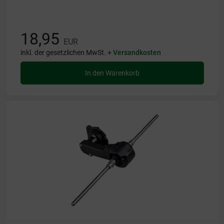
18,95
EUR
inkl. der gesetzlichen MwSt. +
Versandkosten
In den Warenkorb