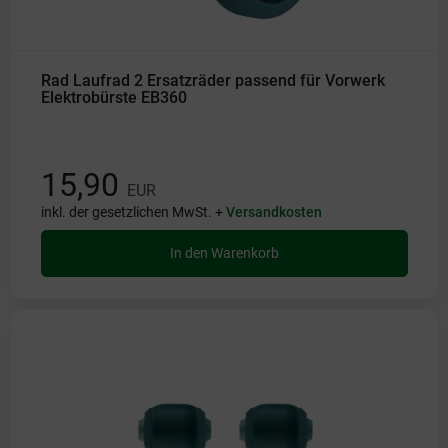
Rad Laufrad 2 Ersatzräder passend für Vorwerk
Elektrobürste EB360
15,90
EUR
inkl. der gesetzlichen MwSt. +
Versandkosten
In den Warenkorb