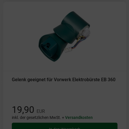
Gelenk geeignet für Vorwerk Elektrobürste EB 360
19,90
EUR
inkl. der gesetzlichen MwSt. +
Versandkosten