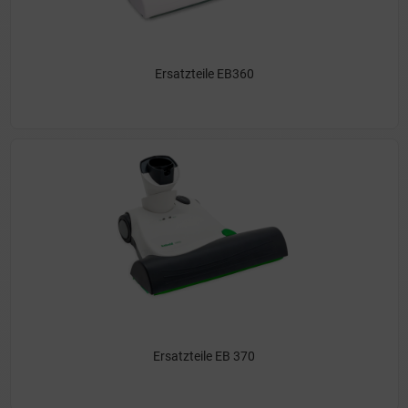
Ersatzteile EB360
Ersatzteile EB 370