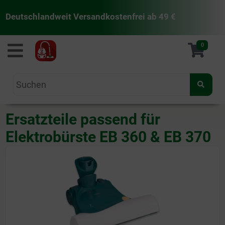
Deutschlandweit Versandkostenfrei ab 49 €
staubsaugermanufaktur
0
Ersatzteile passend für
Elektrobürste EB 360 & EB 370