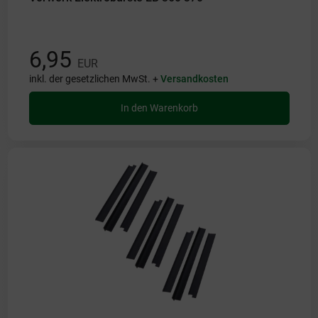
6,95
EUR
inkl. der gesetzlichen MwSt. +
Versandkosten
In den Warenkorb