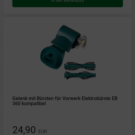
In den Warenkorb
Gelenk mit Bürsten für Vorwerk Elektrobürste EB
360 kompatibel
24,90
EUR