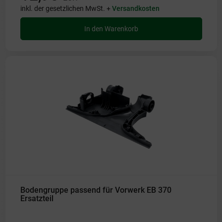
inkl. der gesetzlichen MwSt. +
Versandkosten
In den Warenkorb
Bodengruppe passend für Vorwerk EB 370
Ersatzteil