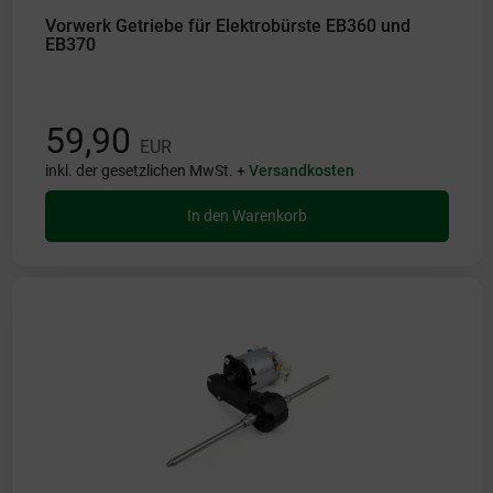
Vorwerk Getriebe für Elektrobürste EB360 und
EB370
59,90
EUR
inkl. der gesetzlichen MwSt. +
Versandkosten
In den Warenkorb