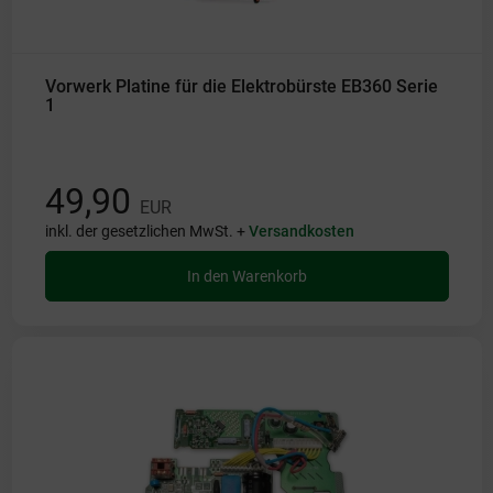
Vorwerk Platine für die Elektrobürste EB360 Serie
1
49,90
EUR
inkl. der gesetzlichen MwSt. +
Versandkosten
In den Warenkorb