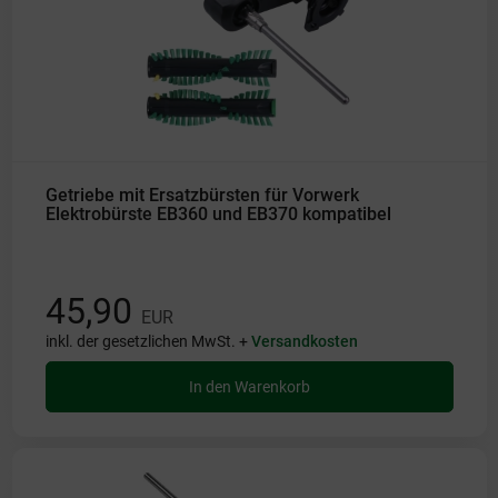
Getriebe mit Ersatzbürsten für Vorwerk
Elektrobürste EB360 und EB370 kompatibel
45,90
EUR
inkl. der gesetzlichen MwSt. +
Versandkosten
In den Warenkorb