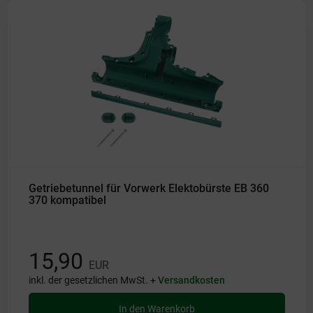
Getriebetunnel für Vorwerk Elektobürste EB 360
370 kompatibel
15,90
EUR
inkl. der gesetzlichen MwSt. +
Versandkosten
In den Warenkorb