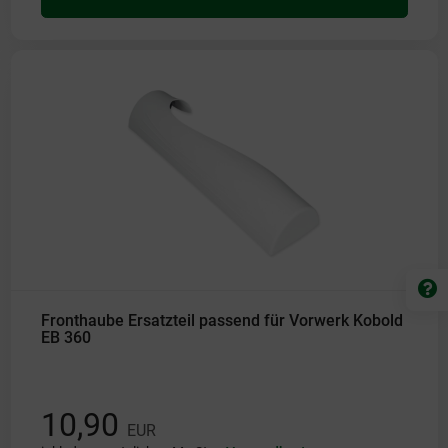
Fronthaube Ersatzteil passend für Vorwerk Kobold
EB 360
10,90
EUR