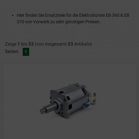
Hier finden Sie Ersatzteile für die Elektrobürste EB 360 & EB
370 von Vorwerk zu sehr günstigen Preisen.
Zeige
1
bis
33
(von insgesamt
33
Artikeln)
Seiten:
1