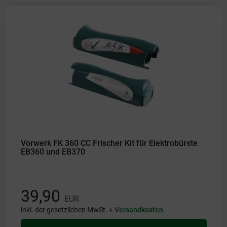
Vorwerk FK 360 CC Frischer Kit für Elektrobürste
EB360 und EB370
39,90
EUR
inkl. der gesetzlichen MwSt. +
Versandkosten