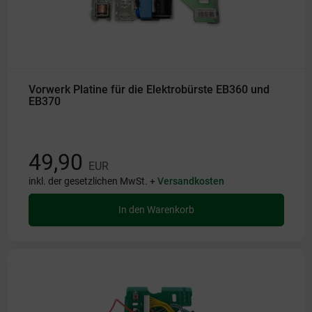
Vorwerk Platine für die Elektrobürste EB360 und
EB370
49,90
EUR
inkl. der gesetzlichen MwSt. +
Versandkosten
In den Warenkorb