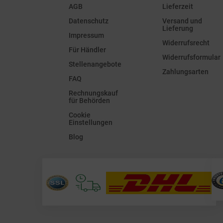
AGB
Lieferzeit
Datenschutz
Versand und
Lieferung
Impressum
Widerrufsrecht
Für Händler
Widerrufsformular
Stellenangebote
Zahlungsarten
FAQ
Rechnungskauf
für Behörden
Cookie
Einstellungen
Blog