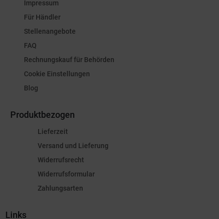
Impressum
Für Händler
Stellenangebote
FAQ
Rechnungskauf für Behörden
Cookie Einstellungen
Blog
Produktbezogen
Lieferzeit
Versand und Lieferung
Widerrufsrecht
Widerrufsformular
Zahlungsarten
Links