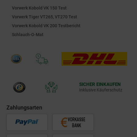
Vorwerk Kobold VK 150 Test
Vorwerk Tiger VT265, VT270 Test
Vorwerk Kobold VK 200 Testbericht
Schlauch-O-Mat
SICHER EINKAUFEN
Inklusive Käuferschutz
Zahlungsarten