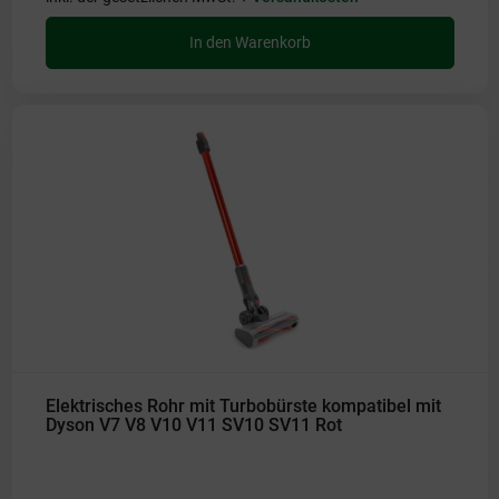
In den Warenkorb
Elektrisches Rohr mit Turbobürste kompatibel mit
Dyson V7 V8 V10 V11 SV10 SV11 Rot