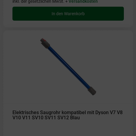
inkl. der gesetzlichen MwSt. +
Versandkosten
In den Warenkorb
Elektrisches Saugrohr kompatibel mit Dyson V7 V8
V10 V11 SV10 SV11 SV12 Blau