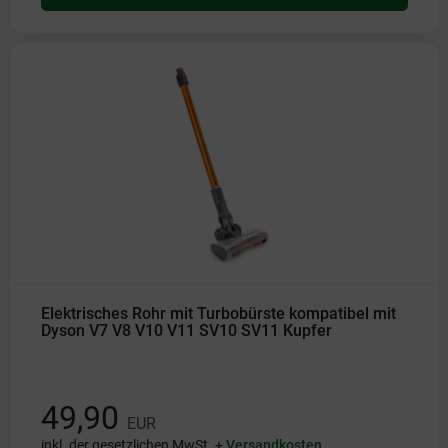
Elektrisches Rohr mit Turbobürste kompatibel mit
Dyson V7 V8 V10 V11 SV10 SV11 Kupfer
49,90
EUR
inkl. der gesetzlichen MwSt. +
Versandkosten