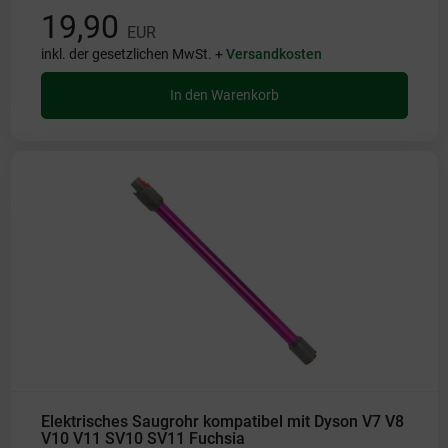
19,90
EUR
inkl. der gesetzlichen MwSt. +
Versandkosten
In den Warenkorb
Elektrisches Saugrohr kompatibel mit Dyson V7 V8
V10 V11 SV10 SV11 Fuchsia