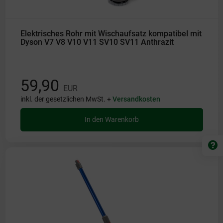
Elektrisches Rohr mit Wischaufsatz kompatibel mit
Dyson V7 V8 V10 V11 SV10 SV11 Anthrazit
59,90
EUR
inkl. der gesetzlichen MwSt. +
Versandkosten
In den Warenkorb