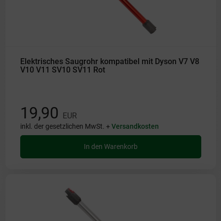
Elektrisches Saugrohr kompatibel mit Dyson V7 V8
V10 V11 SV10 SV11 Rot
19,90
EUR
inkl. der gesetzlichen MwSt. +
Versandkosten
In den Warenkorb