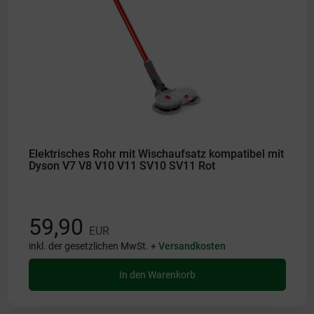
Elektrisches Rohr mit Wischaufsatz kompatibel mit
Dyson V7 V8 V10 V11 SV10 SV11 Rot
59,90
EUR
inkl. der gesetzlichen MwSt. +
Versandkosten
In den Warenkorb