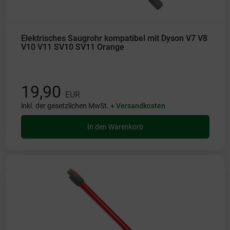
Elektrisches Saugrohr kompatibel mit Dyson V7 V8
V10 V11 SV10 SV11 Orange
19,90
EUR
inkl. der gesetzlichen MwSt. +
Versandkosten
In den Warenkorb