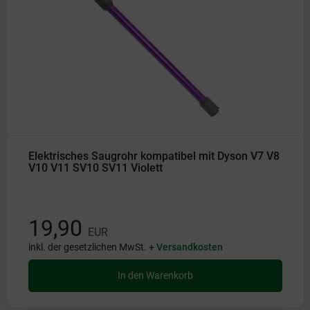
Elektrisches Saugrohr kompatibel mit Dyson V7 V8
V10 V11 SV10 SV11 Violett
19,90
EUR
inkl. der gesetzlichen MwSt. +
Versandkosten
In den Warenkorb