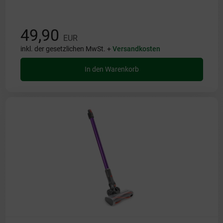
49,90
EUR
inkl. der gesetzlichen MwSt. +
Versandkosten
In den Warenkorb