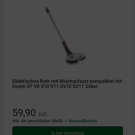
Elektrisches Rohr mit Wischaufsatz kompatibel mit
Dyson V7 V8 V10 V11 SV10 SV11 Silber
59,90
EUR
inkl. der gesetzlichen MwSt. +
Versandkosten
In den Warenkorb