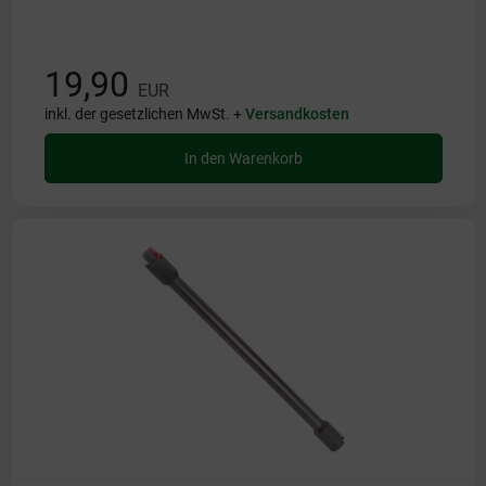
19,90
EUR
inkl. der gesetzlichen MwSt. +
Versandkosten
In den Warenkorb