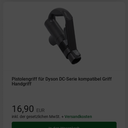
Pistolengriff für Dyson DC-Serie kompatibel Griff
Handgriff
16,90
EUR
inkl. der gesetzlichen MwSt. +
Versandkosten