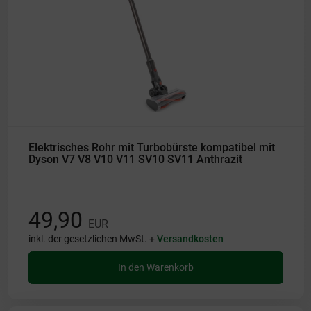
Elektrisches Rohr mit Turbobürste kompatibel mit
Dyson V7 V8 V10 V11 SV10 SV11 Anthrazit
49,90
EUR
inkl. der gesetzlichen MwSt. +
Versandkosten
In den Warenkorb