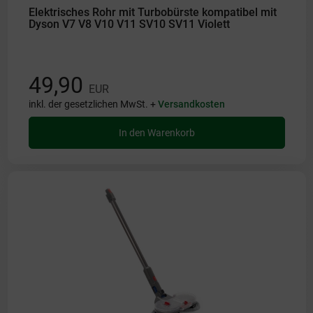
Elektrisches Rohr mit Turbobürste kompatibel mit
Dyson V7 V8 V10 V11 SV10 SV11 Violett
49,90
EUR
inkl. der gesetzlichen MwSt. +
Versandkosten
In den Warenkorb