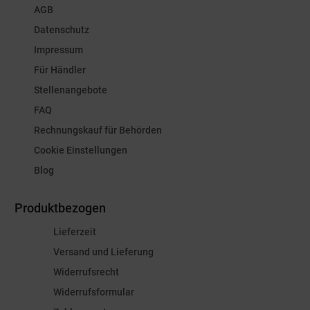
AGB
Datenschutz
Impressum
Für Händler
Stellenangebote
FAQ
Rechnungskauf für Behörden
Cookie Einstellungen
Blog
Produktbezogen
Lieferzeit
Versand und Lieferung
Widerrufsrecht
Widerrufsformular