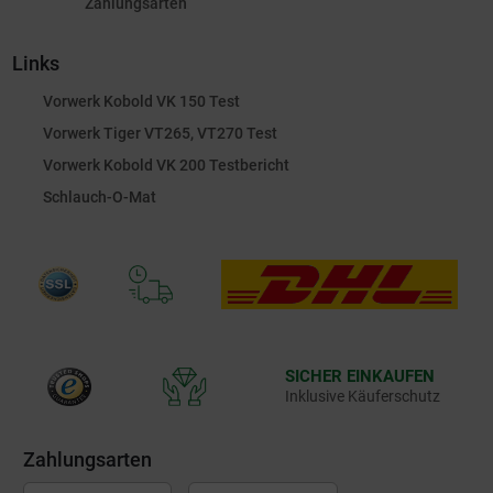
Zahlungsarten
Links
Vorwerk Kobold VK 150 Test
Vorwerk Tiger VT265, VT270 Test
Vorwerk Kobold VK 200 Testbericht
Schlauch-O-Mat
SICHER EINKAUFEN
Inklusive Käuferschutz
Zahlungsarten