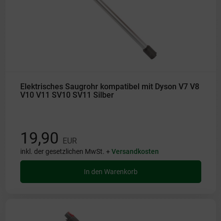
Elektrisches Saugrohr kompatibel mit Dyson V7 V8
V10 V11 SV10 SV11 Silber
19,90
EUR
inkl. der gesetzlichen MwSt. +
Versandkosten
In den Warenkorb