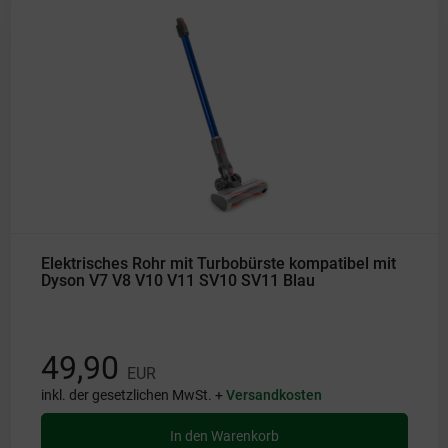
Elektrisches Rohr mit Turbobürste kompatibel mit
Dyson V7 V8 V10 V11 SV10 SV11 Blau
49,90
EUR
inkl. der gesetzlichen MwSt. +
Versandkosten
In den Warenkorb