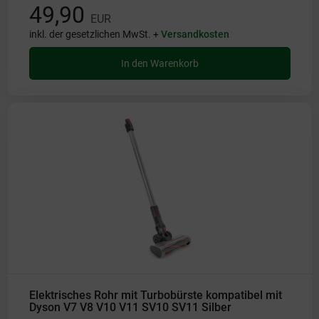
49,90
EUR
inkl. der gesetzlichen MwSt. +
Versandkosten
In den Warenkorb
Elektrisches Rohr mit Turbobürste kompatibel mit
Dyson V7 V8 V10 V11 SV10 SV11 Silber