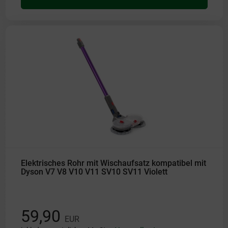
Elektrisches Rohr mit Wischaufsatz kompatibel mit
Dyson V7 V8 V10 V11 SV10 SV11 Violett
59,90
EUR