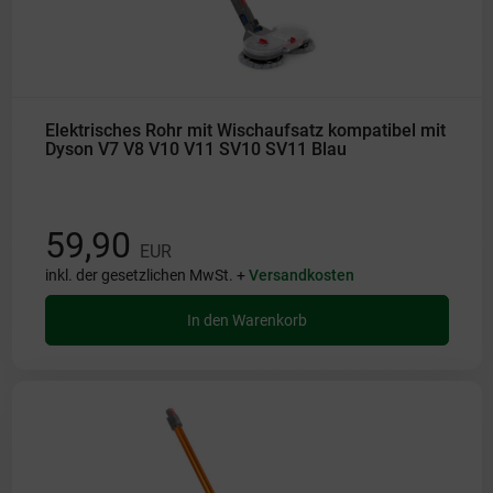
Elektrisches Rohr mit Wischaufsatz kompatibel mit
Dyson V7 V8 V10 V11 SV10 SV11 Blau
59,90
EUR
inkl. der gesetzlichen MwSt. +
Versandkosten
In den Warenkorb