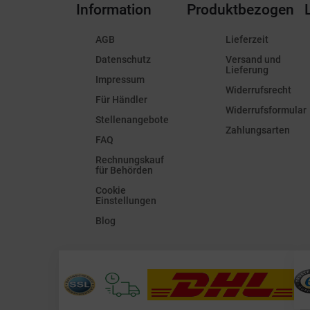
Information
Produktbezogen
AGB
Lieferzeit
Datenschutz
Versand und
Lieferung
Impressum
Widerrufsrecht
Für Händler
Widerrufsformular
Stellenangebote
Zahlungsarten
FAQ
Rechnungskauf
für Behörden
Cookie
Einstellungen
Blog