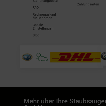
Stellenangebote
Zahlungsarten
FAQ
Rechnungskauf
für Behörden
Cookie
Einstellungen
Blog
Mehr über Ihre Staubsauge