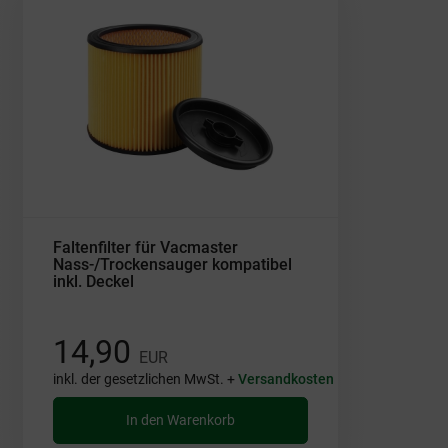
Faltenfilter für Vacmaster
Nass-/Trockensauger kompatibel
inkl. Deckel
14,90
EUR
inkl. der gesetzlichen MwSt. +
Versandkosten
In den Warenkorb