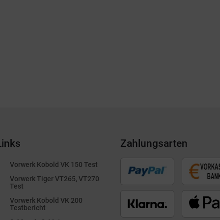
Links
Zahlungsarten
Vorwerk Kobold VK 150 Test
Vorwerk Tiger VT265, VT270
Test
Vorwerk Kobold VK 200
Testbericht