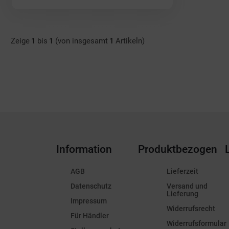
Zeige
1
bis
1
(von insgesamt
1
Artikeln)
Information
Produktbezogen
AGB
Lieferzeit
Datenschutz
Versand und
Lieferung
Impressum
Widerrufsrecht
Für Händler
Widerrufsformular