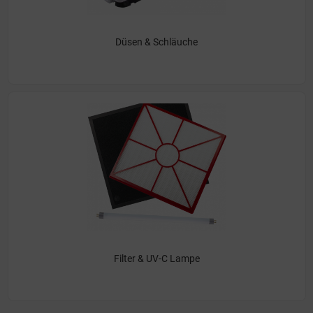
Düsen & Schläuche
Filter & UV-C Lampe