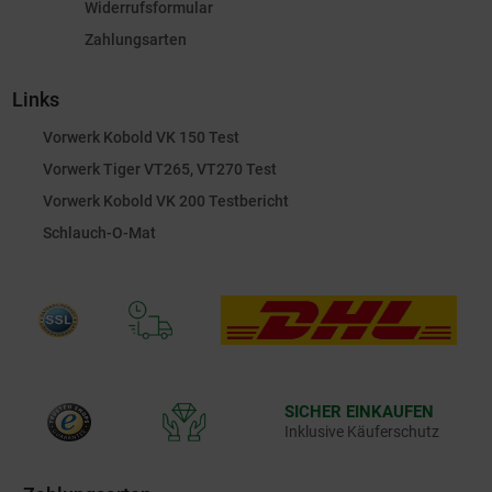
Widerrufsformular
Zahlungsarten
Links
Vorwerk Kobold VK 150 Test
Vorwerk Tiger VT265, VT270 Test
Vorwerk Kobold VK 200 Testbericht
Schlauch-O-Mat
SICHER EINKAUFEN
Inklusive Käuferschutz