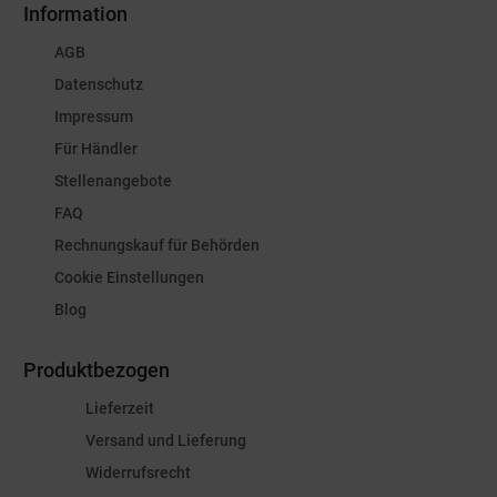
Information
AGB
Datenschutz
Impressum
Für Händler
Stellenangebote
FAQ
Rechnungskauf für Behörden
Cookie Einstellungen
Blog
Produktbezogen
Lieferzeit
Versand und Lieferung
Widerrufsrecht