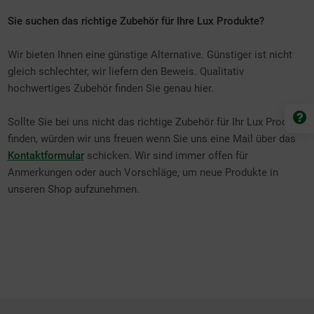
Sie suchen das richtige Zubehör für Ihre Lux Produkte?
Wir bieten Ihnen eine günstige Alternative. Günstiger ist nicht
gleich schlechter, wir liefern den Beweis. Qualitativ
hochwertiges Zubehör finden Sie genau hier.
Sollte Sie bei uns nicht das richtige Zubehör für Ihr Lux Produkt
finden, würden wir uns freuen wenn Sie uns eine Mail über das
Kontaktformular
schicken. Wir sind immer offen für
Anmerkungen oder auch Vorschläge, um neue Produkte in
unseren Shop aufzunehmen.