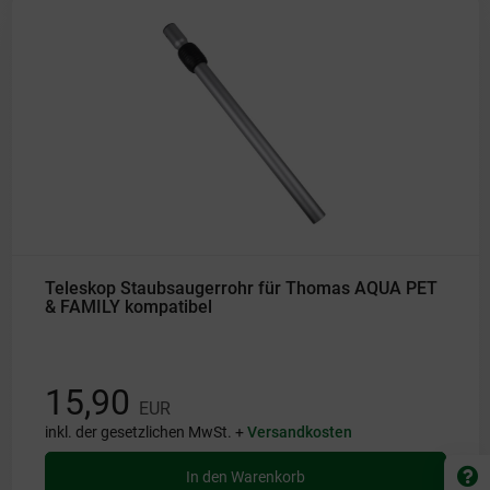
Teleskop Staubsaugerrohr für Thomas AQUA PET
& FAMILY kompatibel
15,90
EUR
inkl. der gesetzlichen MwSt. +
Versandkosten
In den Warenkorb