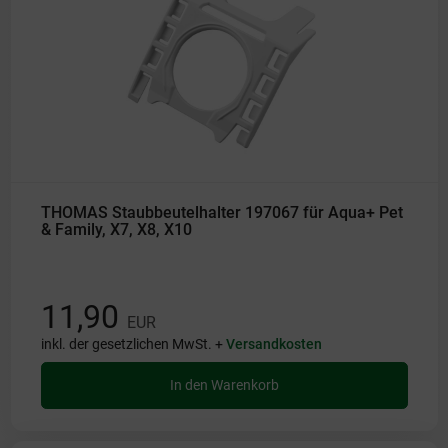
THOMAS Staubbeutelhalter 197067 für Aqua+ Pet
& Family, X7, X8, X10
11,90
EUR
inkl. der gesetzlichen MwSt. +
Versandkosten
In den Warenkorb