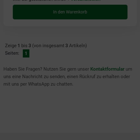
In den Warenkorb
Zeige
1
bis
3
(von insgesamt
3
Artikeln)
Seiten:
1
Haben Sie Fragen? Nutzen Sie gern unser
Kontaktformular
um
uns eine Nachricht zu senden, einen Rückruf zu erhalten oder
mit uns per WhatsApp zu chatten.