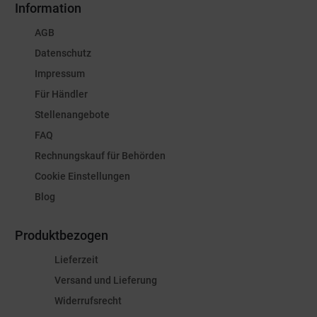
Information
AGB
Datenschutz
Impressum
Für Händler
Stellenangebote
FAQ
Rechnungskauf für Behörden
Cookie Einstellungen
Blog
Produktbezogen
Lieferzeit
Versand und Lieferung
Widerrufsrecht