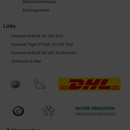
Widerrufsformular
Zahlungsarten
Links
Vorwerk Kobold VK 150 Test
Vorwerk Tiger VT265, VT270 Test
Vorwerk Kobold VK 200 Testbericht
Schlauch-O-Mat
SICHER EINKAUFEN
Inklusive Käuferschutz