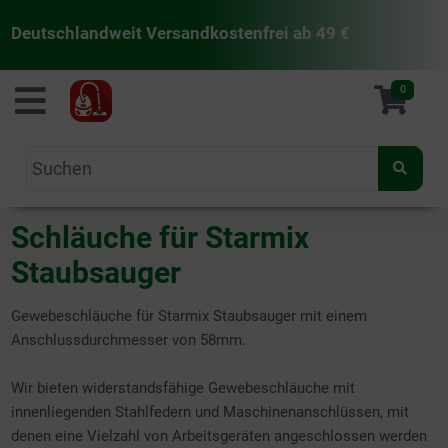
Deutschlandweit Versandkostenfrei ab 49 €
staubsaugermanufaktur
0
Schläuche für Starmix
Staubsauger
Gewebeschläuche für Starmix Staubsauger mit einem
Anschlussdurchmesser von 58mm.
Wir bieten widerstandsfähige Gewebeschläuche mit
innenliegenden Stahlfedern und Maschinenanschlüssen, mit
denen eine Vielzahl von Arbeitsgeräten angeschlossen werden