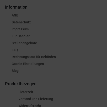
Information
AGB
Datenschutz
Impressum
Für Händler
Stellenangebote
FAQ
Rechnungskauf für Behörden
Cookie Einstellungen
Blog
Produktbezogen
Lieferzeit
Versand und Lieferung
Widerrufsrecht