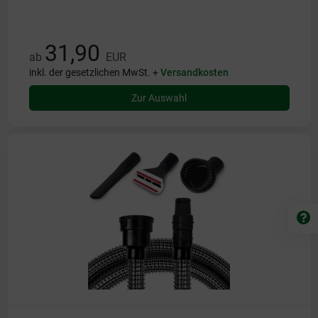
31,90
ab
EUR
inkl. der gesetzlichen MwSt. +
Versandkosten
Zur Auswahl