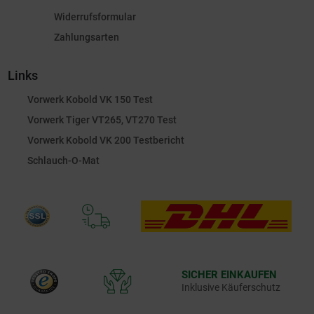
Widerrufsformular
Zahlungsarten
Links
Vorwerk Kobold VK 150 Test
Vorwerk Tiger VT265, VT270 Test
Vorwerk Kobold VK 200 Testbericht
Schlauch-O-Mat
SICHER EINKAUFEN
Inklusive Käuferschutz