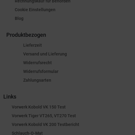
Rechnungskauf für Behörden
Cookie Einstellungen
Blog
Produktbezogen
Lieferzeit
Versand und Lieferung
Widerrufsrecht
Widerrufsformular
Zahlungsarten
Links
Vorwerk Kobold VK 150 Test
Vorwerk Tiger VT265, VT270 Test
Vorwerk Kobold VK 200 Testbericht
Schlauch-O-Mat