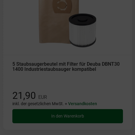
5 Staubsaugerbeutel mit Filter für Deuba DBNT30
1400 Industriestaubsauger kompatibel
21,90
EUR
inkl. der gesetzlichen MwSt. +
Versandkosten
In den Warenkorb