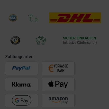
SICHER EINKAUFEN
Inklusive Käuferschutz
Zahlungsarten