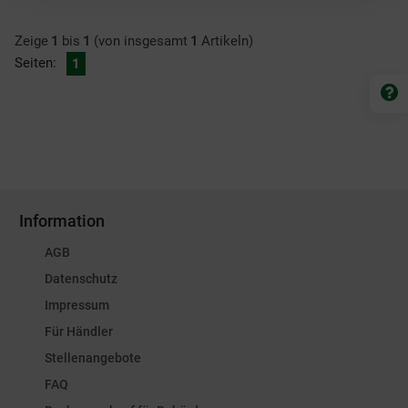
Zeige
1
bis
1
(von insgesamt
1
Artikeln)
Seiten:
1
Information
AGB
Datenschutz
Impressum
Für Händler
Stellenangebote
FAQ