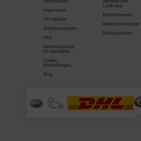
Datenschutz
Versand und
Lieferung
Impressum
Widerrufsrecht
Für Händler
Widerrufsformular
Stellenangebote
Zahlungsarten
FAQ
Rechnungskauf
für Behörden
Cookie
Einstellungen
Blog