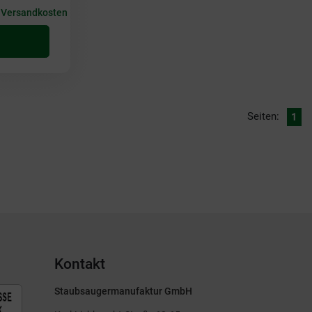
+
Versandkosten
Seiten:
1
Kontakt
Staubsaugermanufaktur GmbH