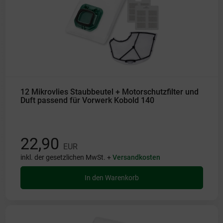
12 Mikrovlies Staubbeutel + Motorschutzfilter und
Duft passend für Vorwerk Kobold 140
22,90
EUR
inkl. der gesetzlichen MwSt. +
Versandkosten
In den Warenkorb