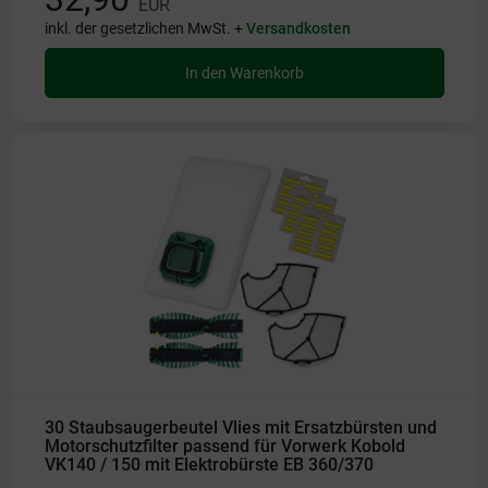
EUR
inkl. der gesetzlichen MwSt. +
Versandkosten
In den Warenkorb
30 Staubsaugerbeutel Vlies mit Ersatzbürsten und
Motorschutzfilter passend für Vorwerk Kobold
VK140 / 150 mit Elektrobürste EB 360/370