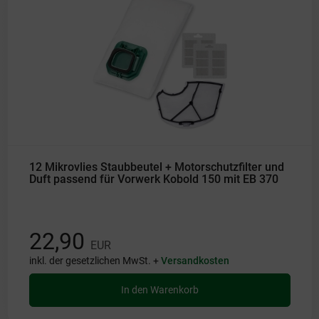
12 Mikrovlies Staubbeutel + Motorschutzfilter und
Duft passend für Vorwerk Kobold 150 mit EB 370
22,90
EUR
inkl. der gesetzlichen MwSt. +
Versandkosten
In den Warenkorb