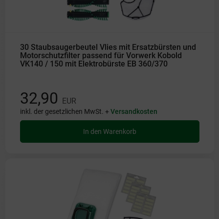
30 Staubsaugerbeutel Vlies mit Ersatzbürsten und
Motorschutzfilter passend für Vorwerk Kobold
VK140 / 150 mit Elektrobürste EB 360/370
32,90
EUR
inkl. der gesetzlichen MwSt. +
Versandkosten
In den Warenkorb