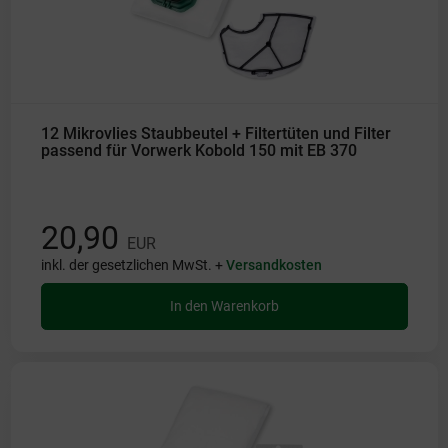
12 Mikrovlies Staubbeutel + Filtertüten und Filter
passend für Vorwerk Kobold 150 mit EB 370
20,90
EUR
inkl. der gesetzlichen MwSt. +
Versandkosten
In den Warenkorb