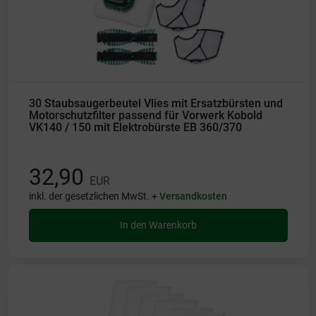
30 Staubsaugerbeutel Vlies mit Ersatzbürsten und
Motorschutzfilter passend für Vorwerk Kobold
VK140 / 150 mit Elektrobürste EB 360/370
32,90
EUR
inkl. der gesetzlichen MwSt. +
Versandkosten
In den Warenkorb