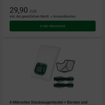
29,90
EUR
inkl. der gesetzlichen MwSt. +
Versandkosten
In den Warenkorb
6 Mikrovlies Staubsaugerbeutel + Bürsten und