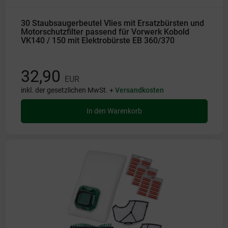
30 Staubsaugerbeutel Vlies mit Ersatzbürsten und
Motorschutzfilter passend für Vorwerk Kobold
VK140 / 150 mit Elektrobürste EB 360/370
32,90
EUR
inkl. der gesetzlichen MwSt. +
Versandkosten
In den Warenkorb