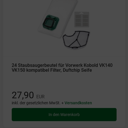
24 Staubsaugerbeutel für Vorwerk Kobold VK140
VK150 kompatibel Filter, Duftchip Seife
27,90
EUR
inkl. der gesetzlichen MwSt. +
Versandkosten
In den Warenkorb