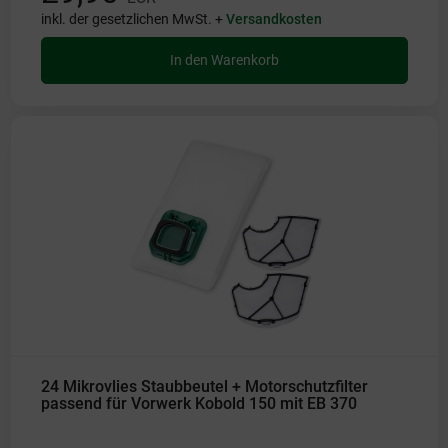
inkl. der gesetzlichen MwSt. +
Versandkosten
In den Warenkorb
24 Mikrovlies Staubbeutel + Motorschutzfilter
passend für Vorwerk Kobold 150 mit EB 370