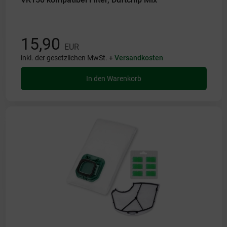
15,90
EUR
inkl. der gesetzlichen MwSt. +
Versandkosten
In den Warenkorb