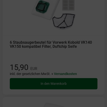
6 Staubsaugerbeutel für Vorwerk Kobold VK140
VK150 kompatibel Filter, Duftchip Seife
15,90
EUR
inkl. der gesetzlichen MwSt. +
Versandkosten
In den Warenkorb