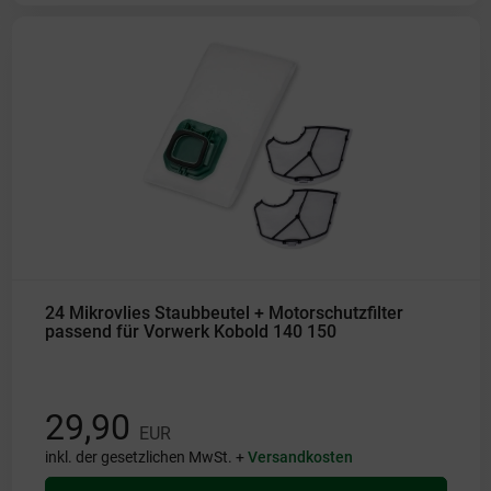
24 Mikrovlies Staubbeutel + Motorschutzfilter
passend für Vorwerk Kobold 140 150
29,90
EUR
inkl. der gesetzlichen MwSt. +
Versandkosten