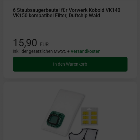
6 Staubsaugerbeutel für Vorwerk Kobold VK140
VK150 kompatibel Filter, Duftchip Wald
15,90
EUR
inkl. der gesetzlichen MwSt. +
Versandkosten
In den Warenkorb