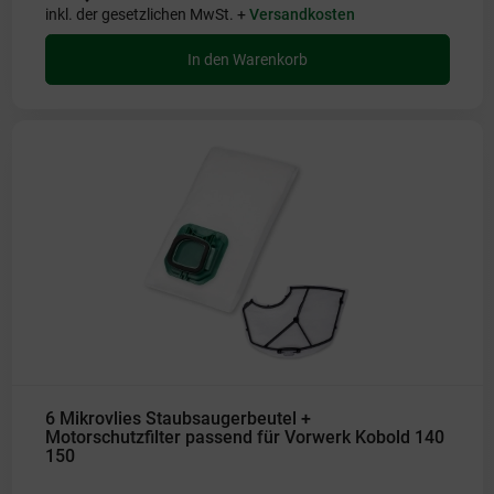
inkl. der gesetzlichen MwSt. +
Versandkosten
In den Warenkorb
6 Mikrovlies Staubsaugerbeutel +
Motorschutzfilter passend für Vorwerk Kobold 140
150