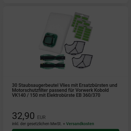
30 Staubsaugerbeutel Vlies mit Ersatzbürsten und
Motorschutzfilter passend für Vorwerk Kobold
VK140 / 150 mit Elektrobürste EB 360/370
32,90
EUR
inkl. der gesetzlichen MwSt. +
Versandkosten