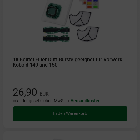
18 Beutel Filter Duft Bürste geeignet für Vorwerk
Kobold 140 und 150
26,90
EUR
inkl. der gesetzlichen MwSt. +
Versandkosten
In den Warenkorb