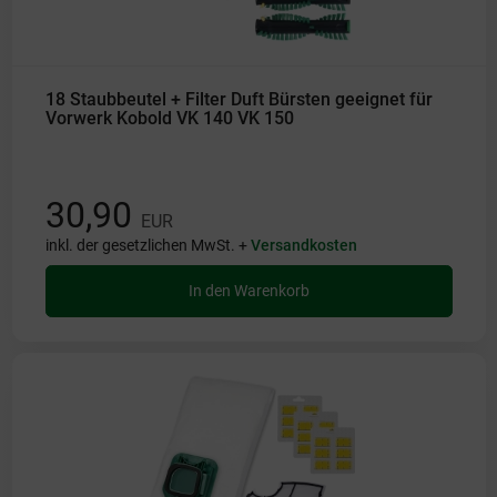
18 Staubbeutel + Filter Duft Bürsten geeignet für
Vorwerk Kobold VK 140 VK 150
30,90
EUR
inkl. der gesetzlichen MwSt. +
Versandkosten
In den Warenkorb