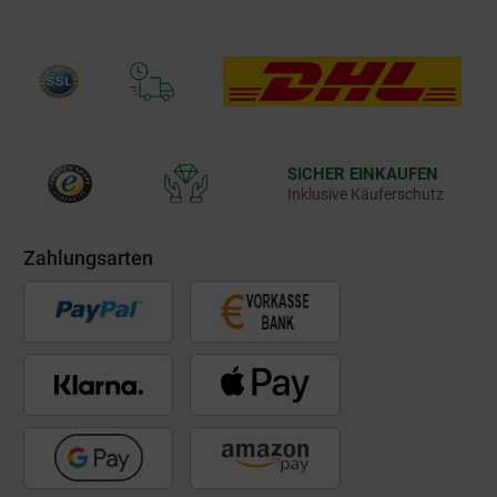
SICHER EINKAUFEN
Inklusive Käuferschutz
Zahlungsarten