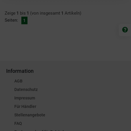
Zeige
1
bis
1
(von insgesamt
1
Artikeln)
Seiten:
1
Information
AGB
Datenschutz
Impressum
Für Händler
Stellenangebote
FAQ