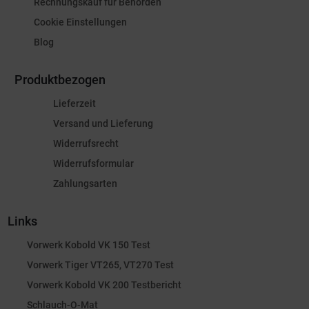
Rechnungskauf für Behörden
Cookie Einstellungen
Blog
Produktbezogen
Lieferzeit
Versand und Lieferung
Widerrufsrecht
Widerrufsformular
Zahlungsarten
Links
Vorwerk Kobold VK 150 Test
Vorwerk Tiger VT265, VT270 Test
Vorwerk Kobold VK 200 Testbericht
Schlauch-O-Mat