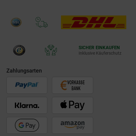
SICHER EINKAUFEN
Inklusive Käuferschutz
Zahlungsarten