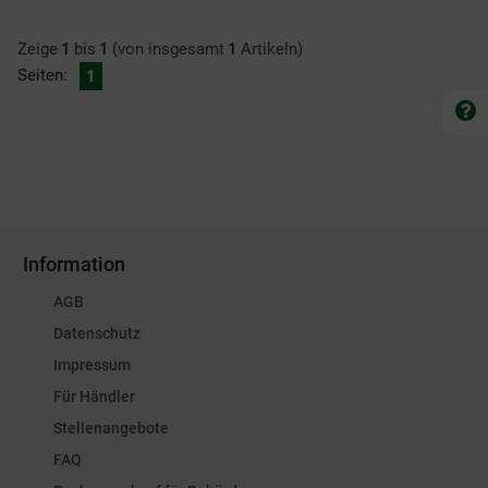
Zeige
1
bis
1
(von insgesamt
1
Artikeln)
Seiten:
1
Information
AGB
Datenschutz
Impressum
Für Händler
Stellenangebote
FAQ