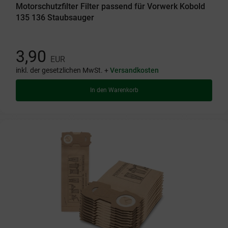
Motorschutzfilter Filter passend für Vorwerk Kobold
135 136 Staubsauger
3,90
EUR
inkl. der gesetzlichen MwSt. +
Versandkosten
In den Warenkorb