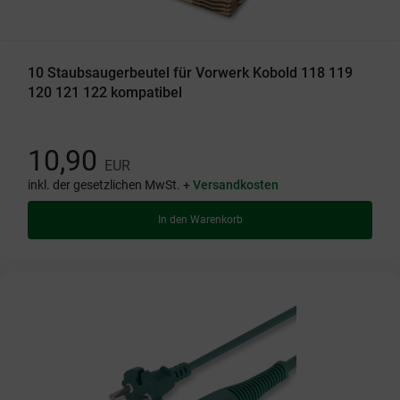
10 Staubsaugerbeutel für Vorwerk Kobold 118 119
120 121 122 kompatibel
10,90
EUR
inkl. der gesetzlichen MwSt. +
Versandkosten
In den Warenkorb