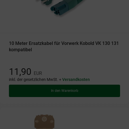
10 Meter Ersatzkabel für Vorwerk Kobold VK 130 131
kompatibel
11,90
EUR
inkl. der gesetzlichen MwSt. +
Versandkosten
In den Warenkorb