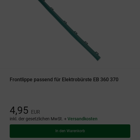
Frontlippe passend für Elektrobürste EB 360 370
4,95
EUR
inkl. der gesetzlichen MwSt. +
Versandkosten
In den Warenkorb