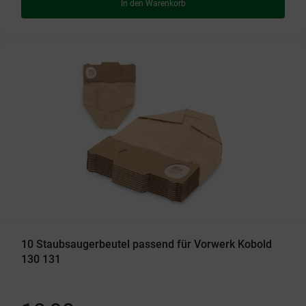
In den Warenkorb
10 Staubsaugerbeutel passend für Vorwerk Kobold
130 131