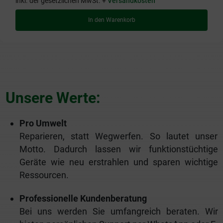
inkl. der gesetzlichen MwSt. +
Versandkosten
In den Warenkorb
Unsere Werte:
Pro Umwelt
Reparieren, statt Wegwerfen. So lautet unser
Motto. Dadurch lassen wir funktionstüchtige
Geräte wie neu erstrahlen und sparen wichtige
Ressourcen.
Professionelle Kundenberatung
Bei uns werden Sie umfangreich beraten. Wir