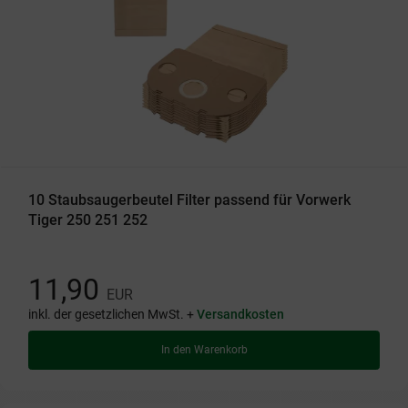
10 Staubsaugerbeutel Filter passend für Vorwerk
Tiger 250 251 252
11,90
EUR
inkl. der gesetzlichen MwSt. +
Versandkosten
In den Warenkorb