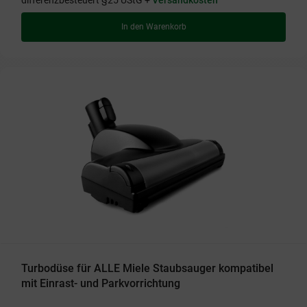
In den Warenkorb
Turbodüse für ALLE Miele Staubsauger kompatibel
mit Einrast- und Parkvorrichtung