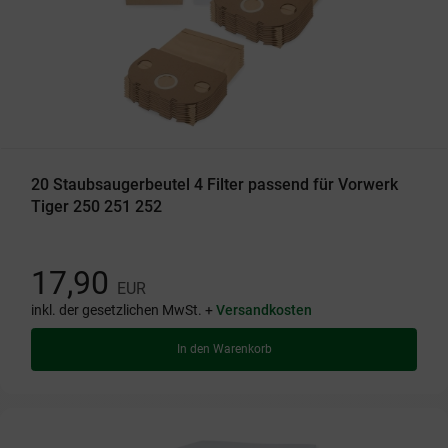
20 Staubsaugerbeutel 4 Filter passend für Vorwerk
Tiger 250 251 252
17,90
EUR
inkl. der gesetzlichen MwSt. +
Versandkosten
In den Warenkorb