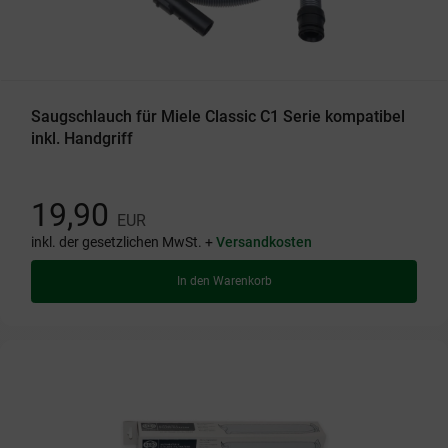
Saugschlauch für Miele Classic C1 Serie kompatibel
inkl. Handgriff
19,90
EUR
inkl. der gesetzlichen MwSt. +
Versandkosten
In den Warenkorb