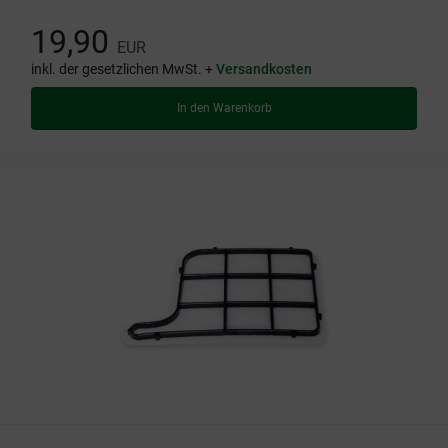
19,90
EUR
inkl. der gesetzlichen MwSt. +
Versandkosten
In den Warenkorb