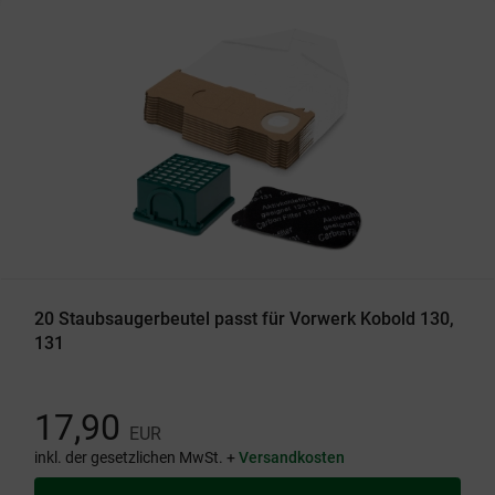
20 Staubsaugerbeutel passt für Vorwerk Kobold 130,
131
17,90
EUR
inkl. der gesetzlichen MwSt. +
Versandkosten