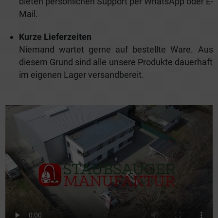
bieten persönlichen Support per WhatsApp oder E-
Mail.
Kurze Lieferzeiten
Niemand wartet gerne auf bestellte Ware. Aus
diesem Grund sind alle unsere Produkte dauerhaft
im eigenen Lager versandbereit.