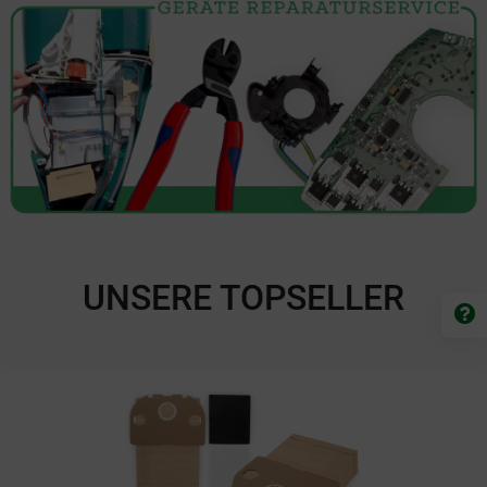
UNSERE TOPSELLER