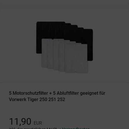
5 Motorschutzfilter + 5 Abluftfilter geeignet für
Vorwerk Tiger 250 251 252
11,90
EUR