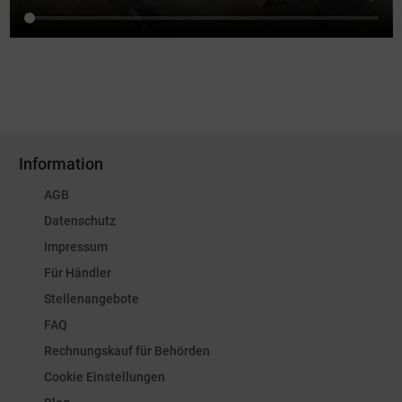
Information
AGB
Datenschutz
Impressum
Für Händler
Stellenangebote
FAQ
Rechnungskauf für Behörden
Cookie Einstellungen