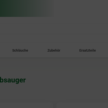
Schläuche
Zubehör
Ersatzteile
ubsauger