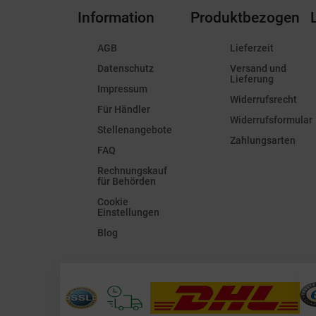
Information
Produktbezogen
AGB
Lieferzeit
Datenschutz
Versand und
Lieferung
Impressum
Widerrufsrecht
Für Händler
Widerrufsformular
Stellenangebote
Zahlungsarten
FAQ
Rechnungskauf
für Behörden
Cookie
Einstellungen
Blog