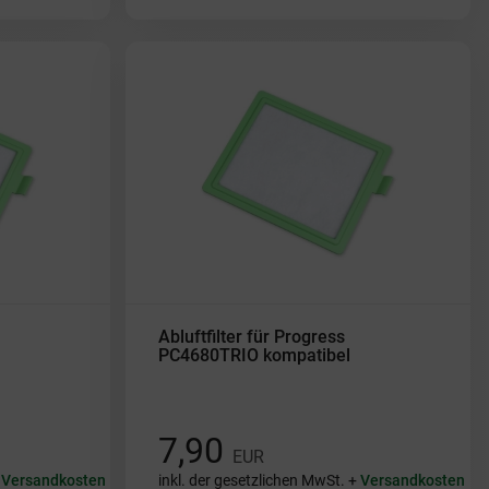
Abluftfilter für Progress
PC4680TRIO kompatibel
7,90
EUR
+
Versandkosten
inkl. der gesetzlichen MwSt. +
Versandkosten