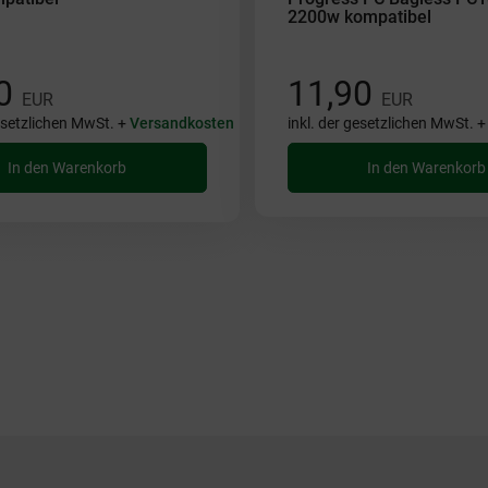
2200w kompatibel
90
11,90
EUR
EUR
gesetzlichen MwSt. +
Versandkosten
inkl. der gesetzlichen MwSt. 
In den Warenkorb
In den Warenkorb