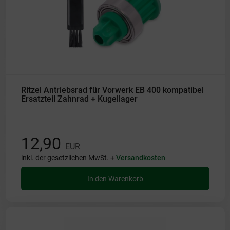
Ritzel Antriebsrad für Vorwerk EB 400 kompatibel
Ersatzteil Zahnrad + Kugellager
12,90
EUR
inkl. der gesetzlichen MwSt. +
Versandkosten
In den Warenkorb