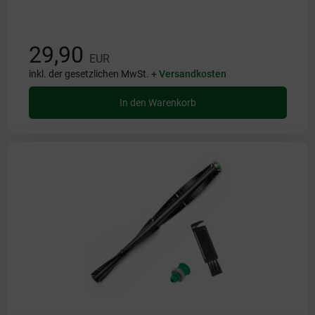
29,90
EUR
inkl. der gesetzlichen MwSt. +
Versandkosten
In den Warenkorb