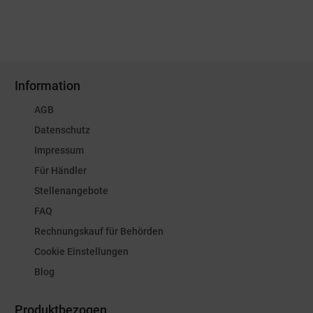
Information
AGB
Datenschutz
Impressum
Für Händler
Stellenangebote
FAQ
Rechnungskauf für Behörden
Cookie Einstellungen
Blog
Produktbezogen