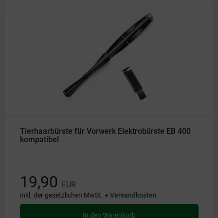
Tierhaarbürste für Vorwerk Elektrobürste EB 400
kompatibel
19,90
EUR
inkl. der gesetzlichen MwSt. +
Versandkosten
In den Warenkorb