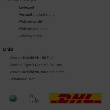
Lieferzeit
Versand und Lieferung
Widerrufsrecht
Widerrufsformular
Zahlungsarten
Links
Vorwerk Kobold VK 150 Test
Vorwerk Tiger VT265, VT270 Test
Vorwerk Kobold VK 200 Testbericht
Schlauch-O-Mat