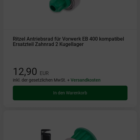
Ritzel Antriebsrad für Vorwerk EB 400 kompatibel
Ersatzteil Zahnrad 2 Kugellager
12,90
EUR
inkl. der gesetzlichen MwSt. +
Versandkosten
In den Warenkorb