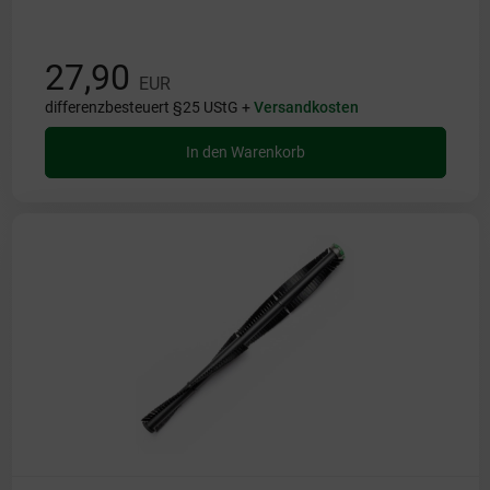
27,90
EUR
differenzbesteuert §25 UStG +
Versandkosten
In den Warenkorb