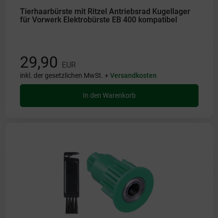
Tierhaarbürste mit Ritzel Antriebsrad Kugellager
für Vorwerk Elektrobürste EB 400 kompatibel
29,90
EUR
inkl. der gesetzlichen MwSt. +
Versandkosten
In den Warenkorb