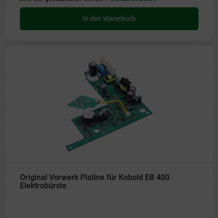
In den Warenkorb
Original Vorwerk Platine für Kobold EB 400
Elektrobürste