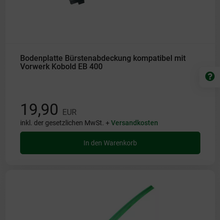
Bodenplatte Bürstenabdeckung kompatibel mit
Vorwerk Kobold EB 400
19,90
EUR
inkl. der gesetzlichen MwSt. +
Versandkosten
In den Warenkorb