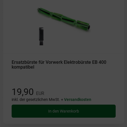
Ersatzbürste für Vorwerk Elektrobürste EB 400
kompatibel
19,90
EUR
inkl. der gesetzlichen MwSt. +
Versandkosten
In den Warenkorb