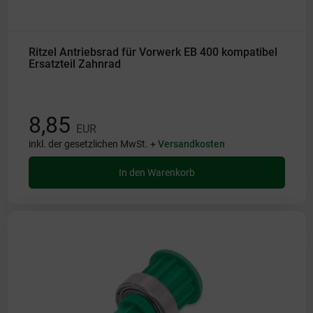
Ritzel Antriebsrad für Vorwerk EB 400 kompatibel
Ersatzteil Zahnrad
8,85
EUR
inkl. der gesetzlichen MwSt. +
Versandkosten
In den Warenkorb