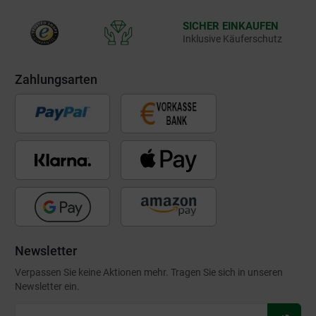
SICHER EINKAUFEN
Inklusive Käuferschutz
Zahlungsarten
Newsletter
Verpassen Sie keine Aktionen mehr. Tragen Sie sich in unseren
Newsletter ein.