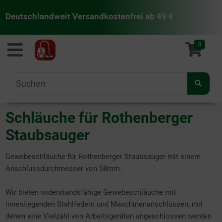
Deutschlandweit Versandkostenfrei ab 49 €
staubsaugermanufaktur
0
Schläuche für Rothenberger
Staubsauger
Gewebeschläuche für Rothenberger Staubsauger mit einem
Anschlussdurchmesser von 58mm.
Wir bieten widerstandsfähige Gewebeschläuche mit
innenliegenden Stahlfedern und Maschinenanschlüssen, mit
denen eine Vielzahl von Arbeitsgeräten angeschlossen werden