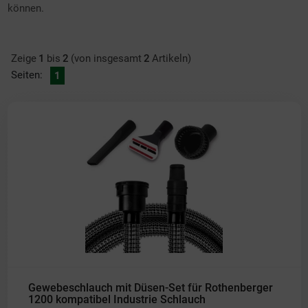
können.
Zeige
1
bis
2
(von insgesamt
2
Artikeln)
Seiten:
1
Gewebeschlauch mit Düsen-Set für Rothenberger
1200 kompatibel Industrie Schlauch