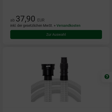
37,90
ab
EUR
inkl. der gesetzlichen MwSt. +
Versandkosten
Zur Auswahl