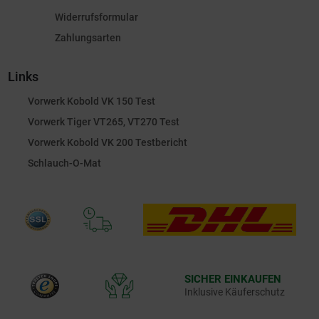
Widerrufsformular
Zahlungsarten
Links
Vorwerk Kobold VK 150 Test
Vorwerk Tiger VT265, VT270 Test
Vorwerk Kobold VK 200 Testbericht
Schlauch-O-Mat
SICHER EINKAUFEN
Inklusive Käuferschutz