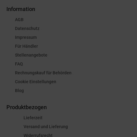
Information
AGB
Datenschutz
Impressum
Für Händler
Stellenangebote
FAQ
Rechnungskauf für Behörden
Cookie Einstellungen
Blog
Produktbezogen
Lieferzeit
Versand und Lieferung
Widerrufsrecht