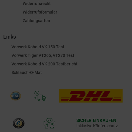
Widerrufsrecht
Widerrufsformular
Zahlungsarten
Links
Vorwerk Kobold VK 150 Test
Vorwerk Tiger VT265, VT270 Test
Vorwerk Kobold VK 200 Testbericht
Schlauch-O-Mat
SICHER EINKAUFEN
Inklusive Käuferschutz