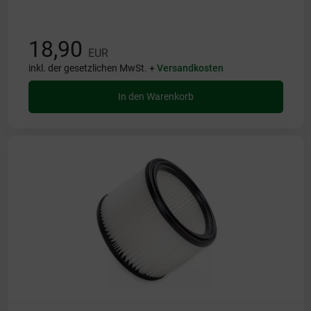
18,90
EUR
inkl. der gesetzlichen MwSt. +
Versandkosten
In den Warenkorb