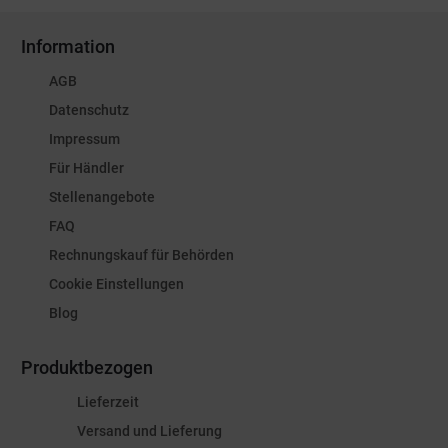
Information
AGB
Datenschutz
Impressum
Für Händler
Stellenangebote
FAQ
Rechnungskauf für Behörden
Cookie Einstellungen
Blog
Produktbezogen
Lieferzeit
Versand und Lieferung