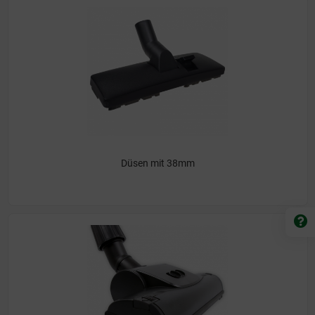
Düsen mit 38mm