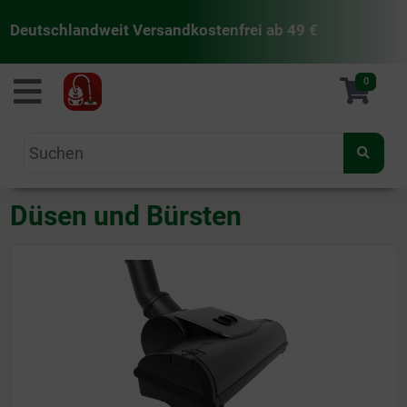
Deutschlandweit Versandkostenfrei ab 49 €
staubsaugermanufaktur
0
Düsen und Bürsten