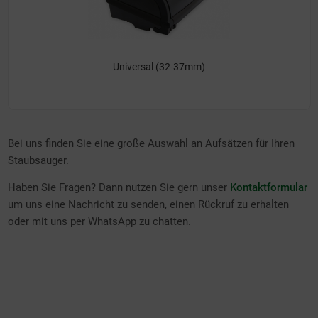
Universal (32-37mm)
Bei uns finden Sie eine große Auswahl an Aufsätzen für Ihren
Staubsauger.
Haben Sie Fragen? Dann nutzen Sie gern unser
Kontaktformular
um uns eine Nachricht zu senden, einen Rückruf zu erhalten
oder mit uns per WhatsApp zu chatten.