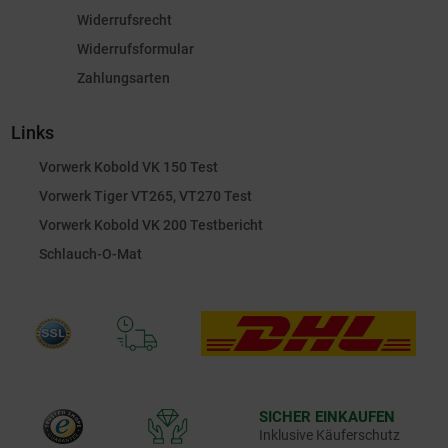
Widerrufsrecht
Widerrufsformular
Zahlungsarten
Links
Vorwerk Kobold VK 150 Test
Vorwerk Tiger VT265, VT270 Test
Vorwerk Kobold VK 200 Testbericht
Schlauch-O-Mat
SICHER EINKAUFEN
Inklusive Käuferschutz