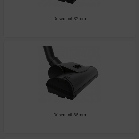
Düsen mit 32mm
Düsen mit 35mm