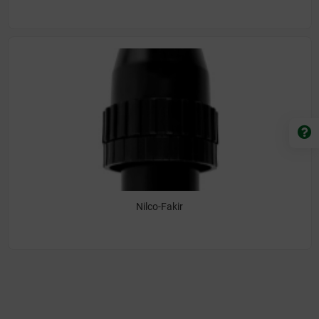
Nilco-Fakir