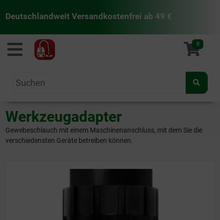
Deutschlandweit Versandkostenfrei ab 49 €
staubsaugermanufaktur
0
Werkzeugadapter
Gewebeschlauch mit einem Maschinenanschluss, mit dem Sie die
verschiedensten Geräte betreiben können.