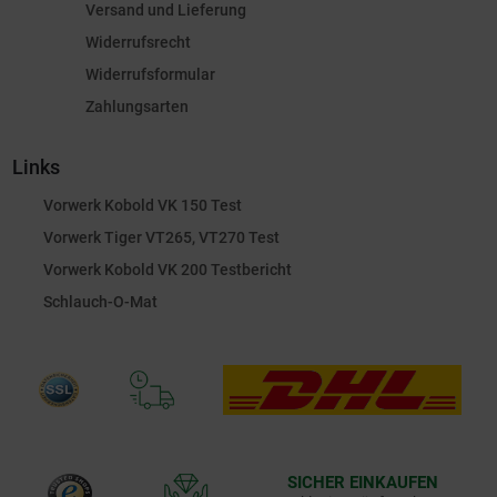
Versand und Lieferung
Widerrufsrecht
Widerrufsformular
Zahlungsarten
Links
Vorwerk Kobold VK 150 Test
Vorwerk Tiger VT265, VT270 Test
Vorwerk Kobold VK 200 Testbericht
Schlauch-O-Mat
SICHER EINKAUFEN