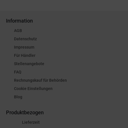
Information
AGB
Datenschutz
Impressum
Für Händler
Stellenangebote
FAQ
Rechnungskauf für Behörden
Cookie Einstellungen
Blog
Produktbezogen
Lieferzeit