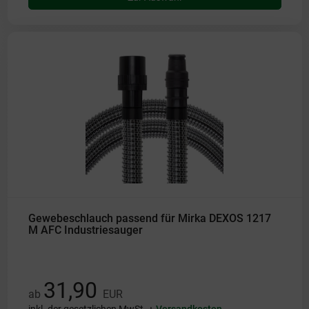
Gewebeschlauch passend für Mirka DEXOS 1217
M AFC Industriesauger
31,90
ab
EUR