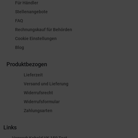
Für Händler
Stellenangebote
FAQ
Rechnungskauf für Behörden
Cookie Einstellungen
Blog
Produktbezogen
Lieferzeit
Versand und Lieferung
Widerrufsrecht
Widerrufsformular
Zahlungsarten
Links