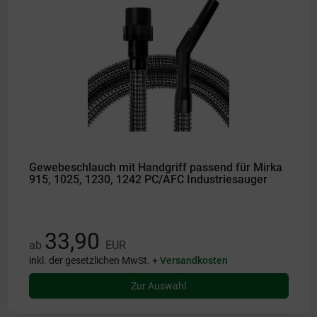
Gewebeschlauch mit Handgriff passend für Mirka
915, 1025, 1230, 1242 PC/AFC Industriesauger
33,90
ab
EUR
inkl. der gesetzlichen MwSt. +
Versandkosten
Zur Auswahl