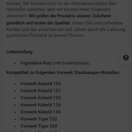
können. Wir können nicht für die Alternativprodukte aller
Hersteller sprechen, aber wir können Ihnen folgendes
versichern:
Wir prüfen die Produkte unserer Zulieferer
gründlich und testen die Qualität.
Unser Ziel sind zufriedene
Kunden und das erreichen wir seit Jahren durch die Lieferung
qualitativer Produkte zu besten Preisen.
Lieferumfang:
Fugendüse Kurz
(mit Ovalanschluss)
Kompatibel zu folgenden Vorwerk Staubsauger-Modellen:
Vorwerk Kobold 130
Vorwerk Kobold 131
Vorwerk Kobold 135
Vorwerk Kobold 136
Vorwerk Kobold 140
Vorwerk Tiger 252
Vorwerk Tiger 260