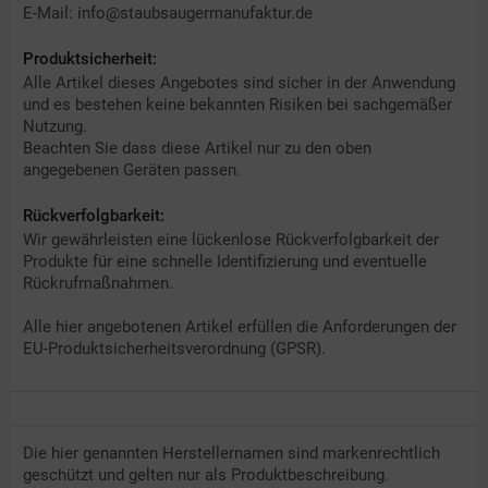
E-Mail: info@staubsaugermanufaktur.de
Produktsicherheit:
Alle Artikel dieses Angebotes sind sicher in der Anwendung
und es bestehen keine bekannten Risiken bei sachgemäßer
Nutzung.
Beachten Sie dass diese Artikel nur zu den oben
angegebenen Geräten passen.
Rückverfolgbarkeit:
Wir gewährleisten eine lückenlose Rückverfolgbarkeit der
Produkte für eine schnelle Identifizierung und eventuelle
Rückrufmaßnahmen.
Alle hier angebotenen Artikel erfüllen die Anforderungen der
EU-Produktsicherheitsverordnung (GPSR).
Die hier genannten Herstellernamen sind markenrechtlich
geschützt und gelten nur als Produktbeschreibung.