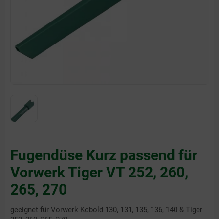
Fugendüse Kurz passend für
Vorwerk Tiger VT 252, 260,
265, 270
geeignet für Vorwerk Kobold 130, 131, 135, 136, 140 & Tiger