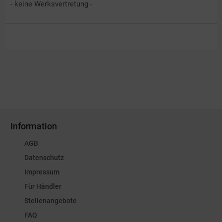
- keine Werksvertretung -
Information
AGB
Datenschutz
Impressum
Für Händler
Stellenangebote
FAQ