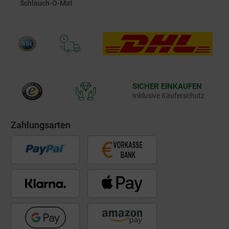
Schlauch-O-Mat
SICHER EINKAUFEN
Inklusive Käuferschutz
Zahlungsarten