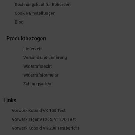
Rechnungskauf für Behörden
Cookie Einstellungen
Blog
Produktbezogen
Lieferzeit
Versand und Lieferung
Widerrufsrecht
Widerrufsformular
Zahlungsarten
Links
Vorwerk Kobold VK 150 Test
Vorwerk Tiger VT265, VT270 Test
Vorwerk Kobold VK 200 Testbericht