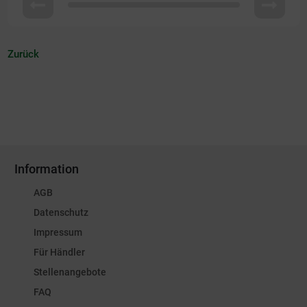
Zurück
Information
AGB
Datenschutz
Impressum
Für Händler
Stellenangebote
FAQ