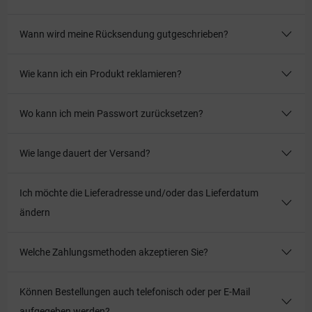
Wann wird meine Rücksendung gutgeschrieben?
Wie kann ich ein Produkt reklamieren?
Wo kann ich mein Passwort zurücksetzen?
Wie lange dauert der Versand?
Ich möchte die Lieferadresse und/oder das Lieferdatum
ändern
Welche Zahlungsmethoden akzeptieren Sie?
Können Bestellungen auch telefonisch oder per E-Mail
aufgegeben werden?