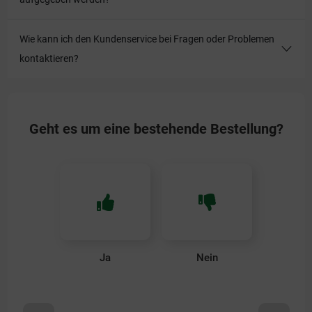
Wie kann ich den Kundenservice bei Fragen oder Problemen
kontaktieren?
Geht es um eine bestehende Bestellung?
Ja
Nein