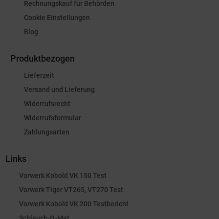
Rechnungskauf für Behörden
Cookie Einstellungen
Blog
Produktbezogen
Lieferzeit
Versand und Lieferung
Widerrufsrecht
Widerrufsformular
Zahlungsarten
Links
Vorwerk Kobold VK 150 Test
Vorwerk Tiger VT265, VT270 Test
Vorwerk Kobold VK 200 Testbericht
Schlauch-O-Mat