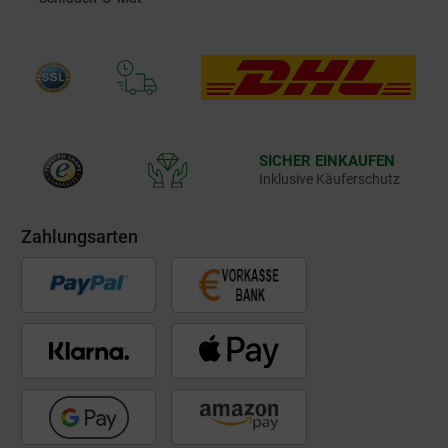
SICHER EINKAUFEN
Inklusive Käuferschutz
Zahlungsarten