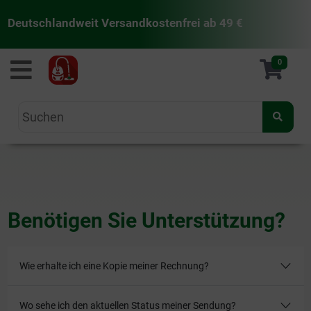
Deutschlandweit Versandkostenfrei ab 49 €
staubsaugermanufaktur
0
Benötigen Sie Unterstützung?
Wie erhalte ich eine Kopie meiner Rechnung?
Wo sehe ich den aktuellen Status meiner Sendung?