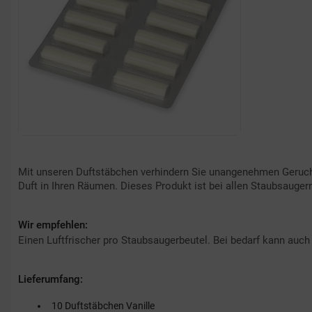
Mit unseren Duftstäbchen verhindern Sie unangenehmen Geruch,
Duft in Ihren Räumen. Dieses Produkt ist bei allen Staubsaugern
Wir empfehlen:
Einen Luftfrischer pro Staubsaugerbeutel. Bei bedarf kann auc
Lieferumfang:
10 Duftstäbchen Vanille