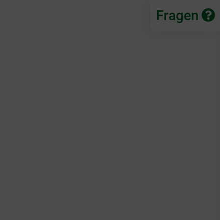
Fragen