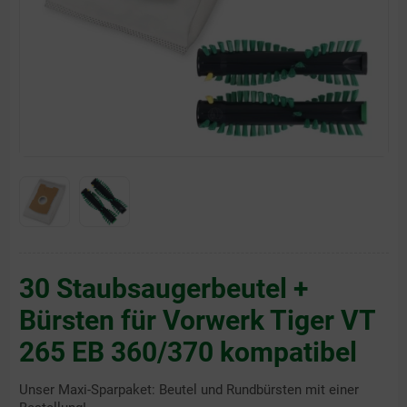
30 Staubsaugerbeutel +
Bürsten für Vorwerk Tiger VT
265 EB 360/370 kompatibel
Unser Maxi-Sparpaket: Beutel und Rundbürsten mit einer