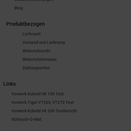
Blog
Produktbezogen
Lieferzeit
Versand und Lieferung
Widerrufsrecht
Widerrufsformular
Zahlungsarten
Links
Vorwerk Kobold VK 150 Test
Vorwerk Tiger VT265, VT270 Test
Vorwerk Kobold VK 200 Testbericht
Schlauch-O-Mat