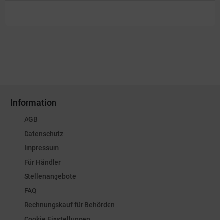
Information
AGB
Datenschutz
Impressum
Für Händler
Stellenangebote
FAQ
Rechnungskauf für Behörden
Cookie Einstellungen