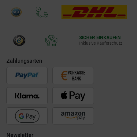
SICHER EINKAUFEN
Inklusive Käuferschutz
Zahlungsarten
Newsletter