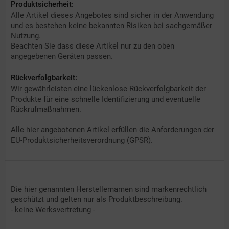
Produktsicherheit:
Alle Artikel dieses Angebotes sind sicher in der Anwendung
und es bestehen keine bekannten Risiken bei sachgemäßer
Nutzung.
Beachten Sie dass diese Artikel nur zu den oben
angegebenen Geräten passen.
Rückverfolgbarkeit:
Wir gewährleisten eine lückenlose Rückverfolgbarkeit der
Produkte für eine schnelle Identifizierung und eventuelle
Rückrufmaßnahmen.
Alle hier angebotenen Artikel erfüllen die Anforderungen der
EU-Produktsicherheitsverordnung (GPSR).
Die hier genannten Herstellernamen sind markenrechtlich
geschützt und gelten nur als Produktbeschreibung.
- keine Werksvertretung -