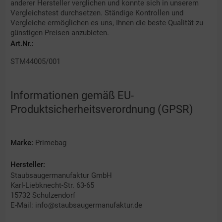
anderer Hersteller verglichen und konnte sich in unserem
Vergleichstest durchsetzen. Ständige Kontrollen und
Vergleiche ermöglichen es uns, Ihnen die beste Qualität zu
günstigen Preisen anzubieten.
Art.Nr.:
STM44005/001
Informationen gemäß EU-
Produktsicherheitsverordnung (GPSR)
Marke:
Primebag
Hersteller:
Staubsaugermanufaktur GmbH
Karl-Liebknecht-Str. 63-65
15732 Schulzendorf
E-Mail: info@staubsaugermanufaktur.de