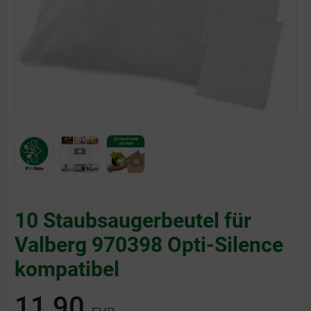
10 Staubsaugerbeutel für
Valberg 970398 Opti-Silence
kompatibel
11,90