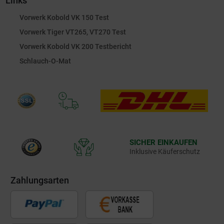
Links
Vorwerk Kobold VK 150 Test
Vorwerk Tiger VT265, VT270 Test
Vorwerk Kobold VK 200 Testbericht
Schlauch-O-Mat
SICHER EINKAUFEN
Inklusive Käuferschutz
Zahlungsarten