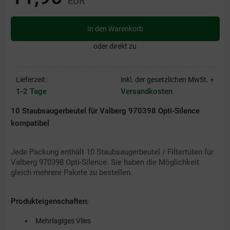
EUR
In den Warenkorb
oder direkt zu
Lieferzeit:
inkl. der gesetzlichen MwSt. +
1-2 Tage
Versandkosten
10 Staubsaugerbeutel für Valberg 970398 Opti-Silence
kompatibel
Jede Packung enthält 10 Staubsaugerbeutel / Filtertüten für
Valberg 970398 Opti-Silence. Sie haben die Möglichkeit
gleich mehrere Pakete zu bestellen.
Produkteigenschaften:
Mehrlagiges Vlies