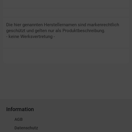
Die hier genannten Herstellernamen sind markenrechtlich
geschützt und gelten nur als Produktbeschreibung.
- keine Werksvertretung -
Information
AGB
Datenschutz