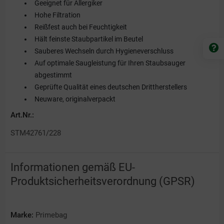
Geeignet für Allergiker
Hohe Filtration
Reißfest auch bei Feuchtigkeit
Hält feinste Staubpartikel im Beutel
Sauberes Wechseln durch Hygieneverschluss
Auf optimale Saugleistung für Ihren Staubsauger
abgestimmt
Geprüfte Qualität eines deutschen Drittherstellers
Neuware, originalverpackt
Art.Nr.:
STM42761/228
Informationen gemäß EU-
Produktsicherheitsverordnung (GPSR)
Marke:
Primebag