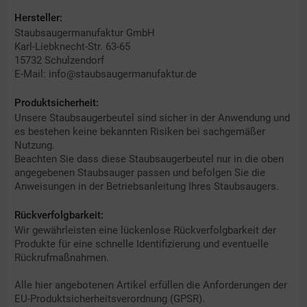
Hersteller:
Staubsaugermanufaktur GmbH
Karl-Liebknecht-Str. 63-65
15732 Schulzendorf
E-Mail: info@staubsaugermanufaktur.de
Produktsicherheit:
Unsere Staubsaugerbeutel sind sicher in der Anwendung und
es bestehen keine bekannten Risiken bei sachgemäßer
Nutzung.
Beachten Sie dass diese Staubsaugerbeutel nur in die oben
angegebenen Staubsauger passen und befolgen Sie die
Anweisungen in der Betriebsanleitung Ihres Staubsaugers.
Rückverfolgbarkeit:
Wir gewährleisten eine lückenlose Rückverfolgbarkeit der
Produkte für eine schnelle Identifizierung und eventuelle
Rückrufmaßnahmen.
Alle hier angebotenen Artikel erfüllen die Anforderungen der
EU-Produktsicherheitsverordnung (GPSR).