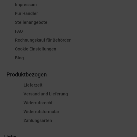
Impressum
Für Händler
Stellenangebote
FAQ
Rechnungskauf für Behörden
Cookie Einstellungen
Blog
Produktbezogen
Lieferzeit
Versand und Lieferung
Widerrufsrecht
Widerrufsformular
Zahlungsarten