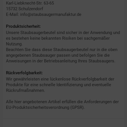
Karl-Liebknecht-Str. 63-65
15732 Schulzendorf
E-Mail: info@staubsaugermanufaktur.de
Produktsicherheit:
Unsere Staubsaugerbeutel sind sicher in der Anwendung und
es bestehen keine bekannten Risiken bei sachgemäßer
Nutzung.
Beachten Sie dass diese Staubsaugerbeutel nur in die oben
angegebenen Staubsauger passen und befolgen Sie die
Anweisungen in der Betriebsanleitung Ihres Staubsaugers.
Rückverfolgbarkeit:
Wir gewährleisten eine lückenlose Rückverfolgbarkeit der
Produkte für eine schnelle Identifizierung und eventuelle
Rückrufmaßnahmen.
Alle hier angebotenen Artikel erfüllen die Anforderungen der
EU-Produktsicherheitsverordnung (GPSR).