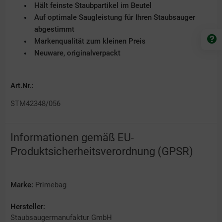
Hält feinste Staubpartikel im Beutel
Auf optimale Saugleistung für Ihren Staubsauger
abgestimmt
Markenqualität zum kleinen Preis
Neuware, originalverpackt
Art.Nr.:
STM42348/056
Informationen gemäß EU-
Produktsicherheitsverordnung (GPSR)
Marke:
Primebag
Hersteller:
Staubsaugermanufaktur GmbH