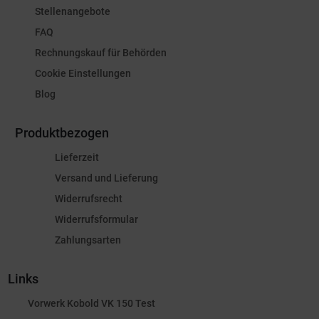
Stellenangebote
FAQ
Rechnungskauf für Behörden
Cookie Einstellungen
Blog
Produktbezogen
Lieferzeit
Versand und Lieferung
Widerrufsrecht
Widerrufsformular
Zahlungsarten
Links
Vorwerk Kobold VK 150 Test