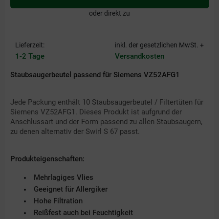
oder direkt zu
Lieferzeit:
inkl. der gesetzlichen MwSt. +
1-2 Tage
Versandkosten
Staubsaugerbeutel passend für Siemens VZ52AFG1
Jede Packung enthält 10 Staubsaugerbeutel / Filtertüten für
Siemens VZ52AFG1. Dieses Produkt ist aufgrund der
Anschlussart und der Form passend zu allen Staubsaugern,
zu denen alternativ der Swirl S 67 passt.
Produkteigenschaften:
Mehrlagiges Vlies
Geeignet für Allergiker
Hohe Filtration
Reißfest auch bei Feuchtigkeit