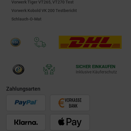
Vorwerk Tiger VT265, VT270 Test
Vorwerk Kobold VK 200 Testbericht
Schlauch-O-Mat
SICHER EINKAUFEN
Inklusive Käuferschutz
Zahlungsarten