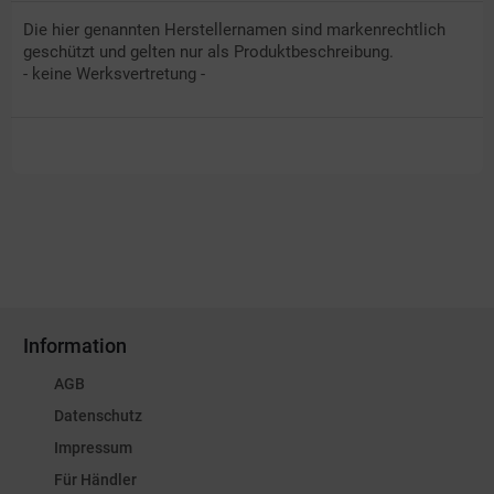
Die hier genannten Herstellernamen sind markenrechtlich
geschützt und gelten nur als Produktbeschreibung.
- keine Werksvertretung -
Information
AGB
Datenschutz
Impressum
Für Händler