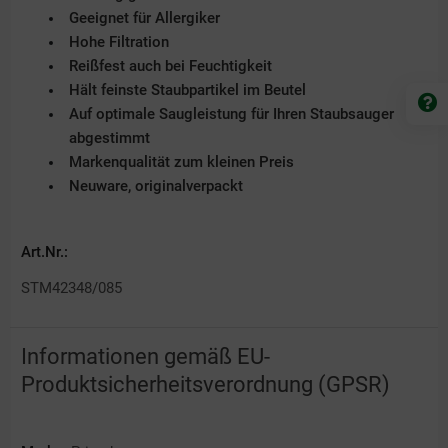
Geeignet für Allergiker
Hohe Filtration
Reißfest auch bei Feuchtigkeit
Hält feinste Staubpartikel im Beutel
Auf optimale Saugleistung für Ihren Staubsauger
abgestimmt
Markenqualität zum kleinen Preis
Neuware, originalverpackt
Art.Nr.:
STM42348/085
Informationen gemäß EU-
Produktsicherheitsverordnung (GPSR)