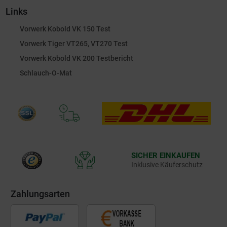
Links
Vorwerk Kobold VK 150 Test
Vorwerk Tiger VT265, VT270 Test
Vorwerk Kobold VK 200 Testbericht
Schlauch-O-Mat
SICHER EINKAUFEN
Inklusive Käuferschutz
Zahlungsarten