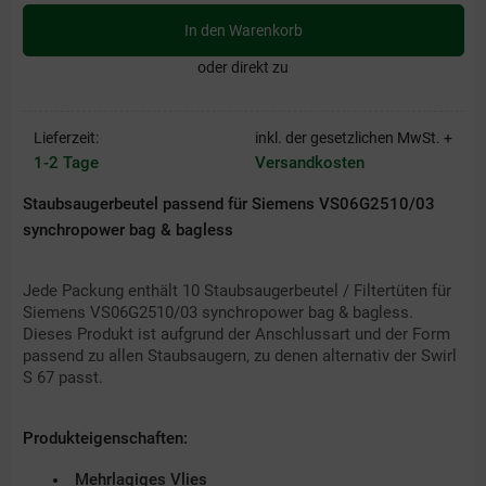
In den Warenkorb
oder direkt zu
Lieferzeit:
inkl. der gesetzlichen MwSt. +
1-2 Tage
Versandkosten
Staubsaugerbeutel passend für Siemens VS06G2510/03
synchropower bag & bagless
Jede Packung enthält 10 Staubsaugerbeutel / Filtertüten für
Siemens VS06G2510/03 synchropower bag & bagless.
Dieses Produkt ist aufgrund der Anschlussart und der Form
passend zu allen Staubsaugern, zu denen alternativ der Swirl
S 67 passt.
Produkteigenschaften:
Mehrlagiges Vlies