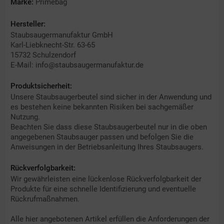
Marke:
Primebag
Hersteller:
Staubsaugermanufaktur GmbH
Karl-Liebknecht-Str. 63-65
15732 Schulzendorf
E-Mail: info@staubsaugermanufaktur.de
Produktsicherheit:
Unsere Staubsaugerbeutel sind sicher in der Anwendung und
es bestehen keine bekannten Risiken bei sachgemäßer
Nutzung.
Beachten Sie dass diese Staubsaugerbeutel nur in die oben
angegebenen Staubsauger passen und befolgen Sie die
Anweisungen in der Betriebsanleitung Ihres Staubsaugers.
Rückverfolgbarkeit:
Wir gewährleisten eine lückenlose Rückverfolgbarkeit der
Produkte für eine schnelle Identifizierung und eventuelle
Rückrufmaßnahmen.
Alle hier angebotenen Artikel erfüllen die Anforderungen der