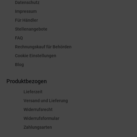
Datenschutz
Impressum
Für Händler
Stellenangebote
FAQ
Rechnungskauf für Behörden
Cookie Einstellungen
Blog
Produktbezogen
Lieferzeit
Versand und Lieferung
Widerrufsrecht
Widerrufsformular
Zahlungsarten