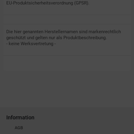
EU-Produktsicherheitsverordnung (GPSR).
Die hier genannten Herstellernamen sind markenrechtlich
geschützt und gelten nur als Produktbeschreibung.
- keine Werksvertretung -
Information
AGB