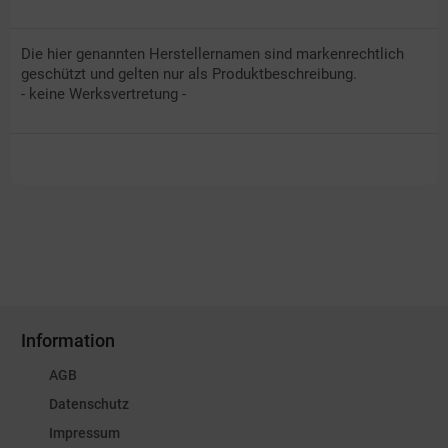
Die hier genannten Herstellernamen sind markenrechtlich
geschützt und gelten nur als Produktbeschreibung.
- keine Werksvertretung -
Information
AGB
Datenschutz
Impressum