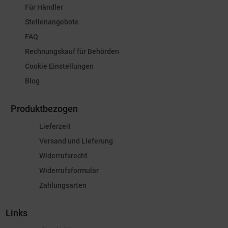
Für Händler
Stellenangebote
FAQ
Rechnungskauf für Behörden
Cookie Einstellungen
Blog
Produktbezogen
Lieferzeit
Versand und Lieferung
Widerrufsrecht
Widerrufsformular
Zahlungsarten
Links