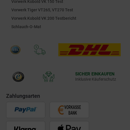
Vorwerk Kobold VK 150 Test
Vorwerk Tiger VT265, VT270 Test
Vorwerk Kobold VK 200 Testbericht
Schlauch-O-Mat
SICHER EINKAUFEN
Inklusive Käuferschutz
Zahlungsarten